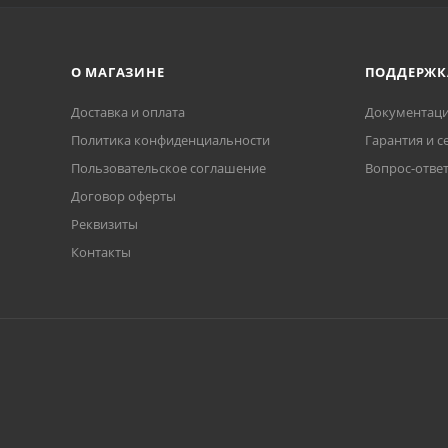
О МАГАЗИНЕ
ПОДДЕРЖК
Доставка и оплата
Документаци
Политика конфиденциальности
Гарантия и с
Пользовательское соглашение
Вопрос-отве
Договор оферты
Реквизиты
Контакты