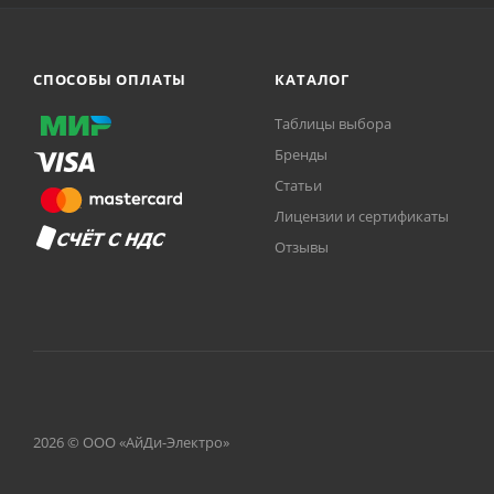
СПОСОБЫ ОПЛАТЫ
КАТАЛОГ
Таблицы выбора
Бренды
Статьи
Лицензии и сертификаты
Отзывы
2026 © ООО «АйДи-Электро»