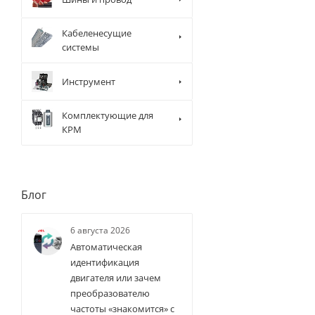
Кабеленесущие
системы
Инструмент
Комплектующие для
КРМ
Блог
6 августа 2026
Автоматическая
идентификация
двигателя или зачем
преобразователю
частоты «знакомится» с