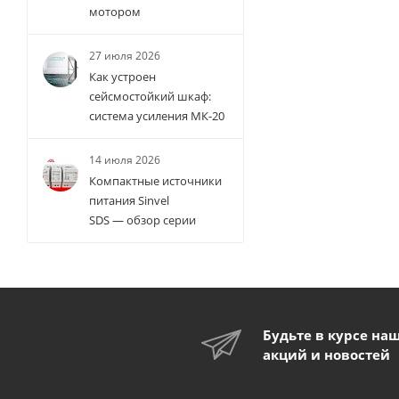
мотором
27 июля 2026
Как устроен
сейсмостойкий шкаф:
система усиления МК-20
14 июля 2026
Компактные источники
питания Sinvel
SDS — обзор серии
Будьте в курсе на
акций и новостей