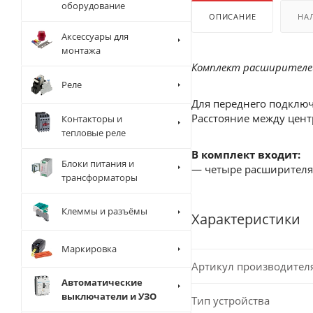
оборудование
ОПИСАНИЕ
НА
Аксессуары для
монтажа
Комплект расширителей 
Реле
Для переднего подклю
Расстояние между цен
Контакторы и
тепловые реле
В комплект входит:
Блоки питания и
— четыре расширителя
трансформаторы
Клеммы и разъёмы
Характеристики
Маркировка
Артикул производител
Автоматические
выключатели и УЗО
Тип устройства