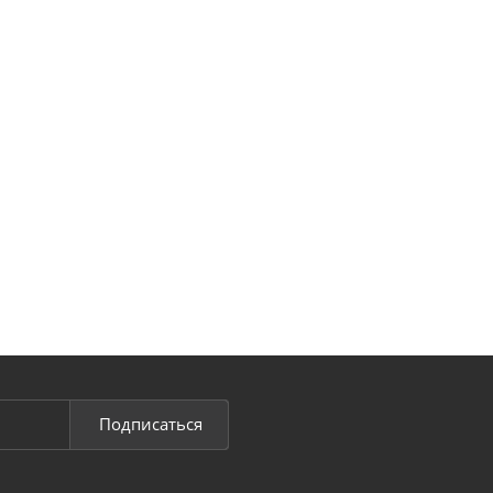
Подписаться