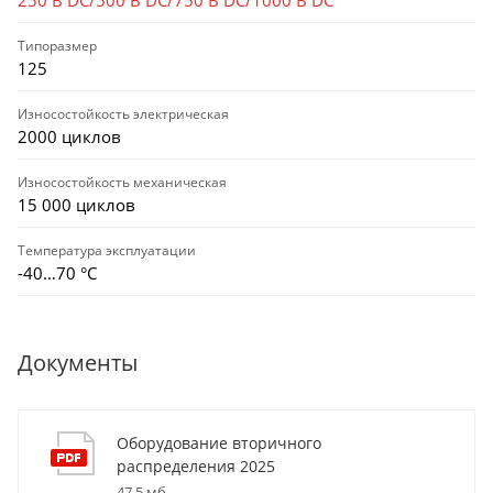
Типоразмер
125
Износостойкость электрическая
2000 циклов
Износостойкость механическая
15 000 циклов
Температура эксплуатации
-40…70 °C
Документы
Оборудование вторичного
распределения 2025
47,5 мб