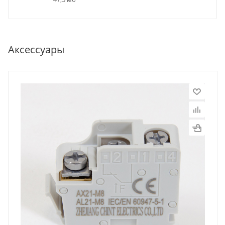
Аксессуары