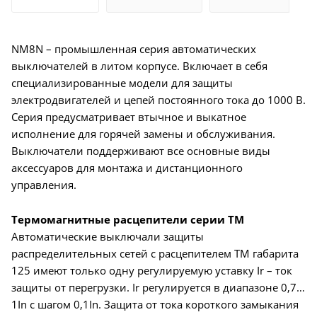
NM8N – промышленная серия автоматических
выключателей в литом корпусе. Включает в себя
специализированные модели для защиты
электродвигателей и цепей постоянного тока до 1000 В.
Серия предусматривает втычное и выкатное
исполнение для горячей замены и обслуживания.
Выключатели поддерживают все основные виды
аксессуаров для монтажа и дистанционного
управления.
Термомагнитные расцепители серии TM
Автоматические выключали защиты
распределительных сетей с расцепителем TM габарита
125 имеют только одну регулируемую уставку Ir – ток
защиты от перегрузки. Ir регулируется в диапазоне 0,7…
1In с шагом 0,1In. Защита от тока короткого замыкания