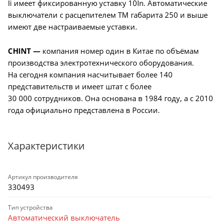
Ii имеет фиксированную уставку 10In. Автоматические
выключатели c расцепителем TM габарита 250 и выше
имеют две настраиваемые уставки.
CHINT —
компания номер один в Китае по объёмам
производства электротехнического оборудования.
На сегодня компания насчитывает более 140
представительств и имеет штат с более
30 000 сотрудников. Она основана в 1984 году, а с 2010
года официально представлена в России.
Характеристики
Артикул производителя
330493
Тип устройства
Автоматический выключатель