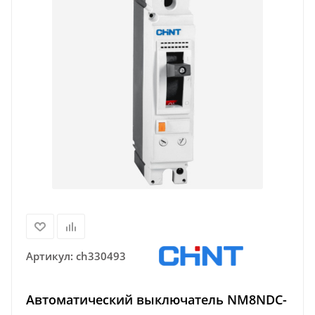
Артикул:
ch330493
Автоматический выключатель NM8NDC-