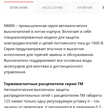
ОПИСАНИЕ
АКСЕССУАРЫ
НАЛИЧИЕ
NM8N – промышленная серия автоматических
выключателей в литом корпусе. Включает в себя
специализированные модели для защиты
электродвигателей и цепей постоянного тока до 1000 В.
Серия предусматривает втычное и выкатное
исполнение для горячей замены и обслуживания.
Выключатели поддерживают все основные виды
аксессуаров для монтажа и дистанционного
управления.
Термомагнитные расцепители серии TM
Автоматические выключали защиты
распределительных сетей с расцепителем TM габарита
125 имеют только одну регулируемую уставку Ir – ток
защиты от перегрузки. Ir регулируется в диапазоне 0,7…