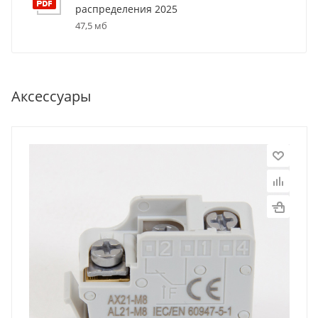
распределения 2025
47,5 мб
Аксессуары