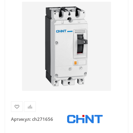
Артикул:
ch271656