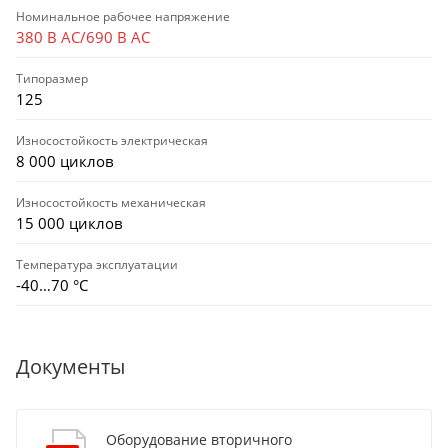
Номинальное рабочее напряжение
380 В AC/690 В AC
Типоразмер
125
Износостойкость электрическая
8 000 циклов
Износостойкость механическая
15 000 циклов
Температура эксплуатации
-40…70 °C
Документы
Оборудование вторичного