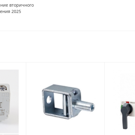
ние вторичного
ения 2025