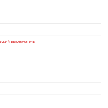
еский выключатель