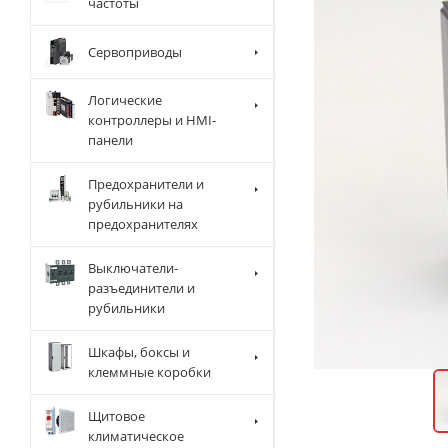
частоты
Сервоприводы
Логические
контроллеры и HMI-
панели
Предохранители и
рубильники на
предохранителях
Выключатели-
разъединители и
рубильники
Шкафы, боксы и
клеммные коробки
Щитовое
климатическое