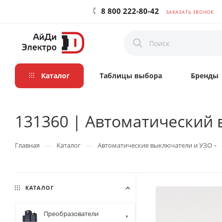
8 800 222-80-42
ЗАКАЗАТЬ ЗВОНОК
Каталог
Таблицы выбора
Бренды
131360 | Автоматический 
—
—
Главная
Каталог
Автоматические выключатели и УЗО
КАТАЛОГ
Преобразователи