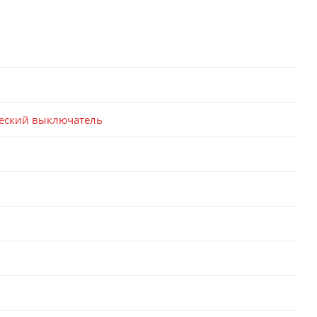
еский выключатель