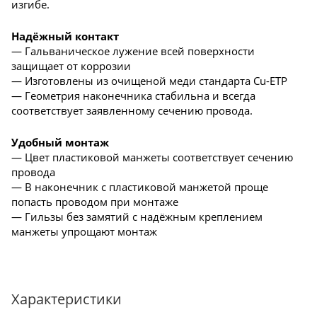
изгибе.
Надёжный контакт
— Гальваническое лужение всей поверхности
защищает от коррозии
— Изготовлены из очищеной меди стандарта Cu-ETP
— Геометрия наконечника стабильна и всегда
соответствует заявленному сечению провода.
Удобный монтаж
— Цвет пластиковой манжеты соответствует сечению
провода
— В наконечник с пластиковой манжетой проще
попасть проводом при монтаже
— Гильзы без замятий с надёжным креплением
манжеты упрощают монтаж
Характеристики