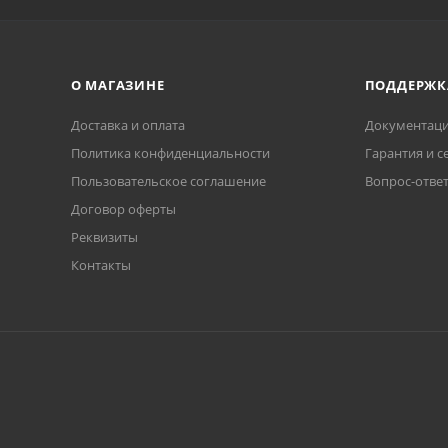
О МАГАЗИНЕ
ПОДДЕРЖК
Доставка и оплата
Документаци
Политика конфиденциальности
Гарантия и с
Пользовательское соглашение
Вопрос-отве
Договор оферты
Реквизиты
Контакты