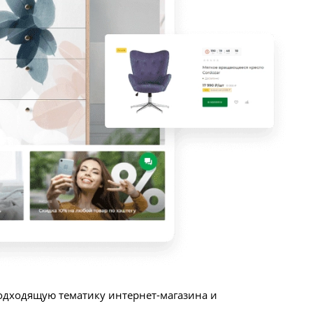
одходящую тематику интернет-магазина и