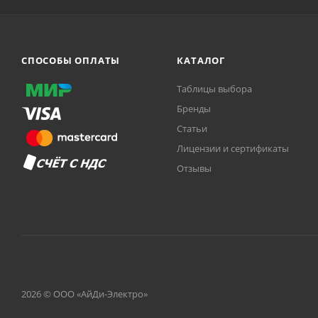
СПОСОБЫ ОПЛАТЫ
КАТАЛОГ
Таблицы выбора
Бренды
Статьи
Лицензии и сертификаты
Отзывы
2026 © ООО «АйДи-Электро»