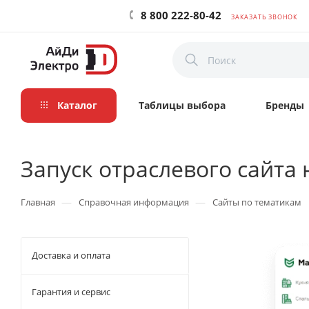
8 800 222-80-42
ЗАКАЗАТЬ ЗВОНОК
Каталог
Таблицы выбора
Бренды
Запуск отраслевого сайта
—
—
Главная
Справочная информация
Сайты по тематикам
Доставка и оплата
Гарантия и сервис