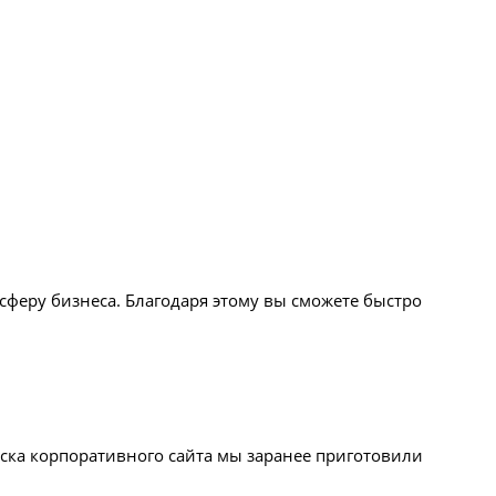
феру бизнеса. Благодаря этому вы сможете быстро
ска корпоративного сайта мы заранее приготовили