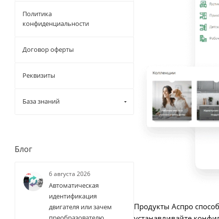
Политика
конфиденциальности
Договор оферты
Реквизиты
База знаний
Блог
6 августа 2026
Автоматическая
идентификация
Продукты Аспро способ
двигателя или зачем
устанавливайте конфиг
преобразователю