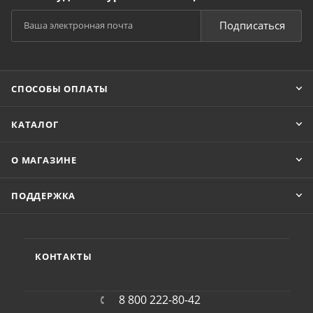
Подписаться
СПОСОБЫ ОПЛАТЫ
КАТАЛОГ
О МАГАЗИНЕ
ПОДДЕРЖКА
КОНТАКТЫ
8 800 222-80-42