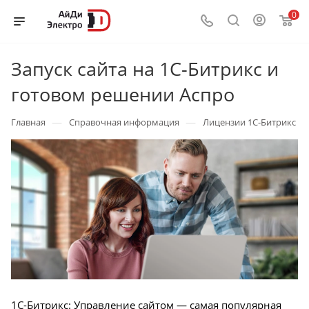
0
Запуск сайта на 1С-Битрикс и
готовом решении Аспро
—
—
Главная
Справочная информация
Лицензии 1С-Битрикс
1C-Битрикс: Управление сайтом — самая популярная