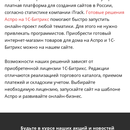
платная платформа для создания сайтов в России,
согласно статистике компании iTrack.
Готовые решения
Аспро на 1С-Битрикс
помогают быстро запустить
онлайн-проект любой тематики. Для этого не нужно
привлекать программистов. Приобрести готовый
интернет-магазин товаров для дома на Аспро и 1С-
Битрикс можно на нашем сайте.
Возможности наших решений зависят от
приобретенной лицензии 1С-Битрикс. Редакции
отличаются реализацией торгового каталога, приемом
платежей и складским учетом. Выбирайте
необходимую лицензию, запускайте сайт на шаблоне
Аспро и развивайте онлайн-бизнес.
Будьте в курсе наших акций и новостей