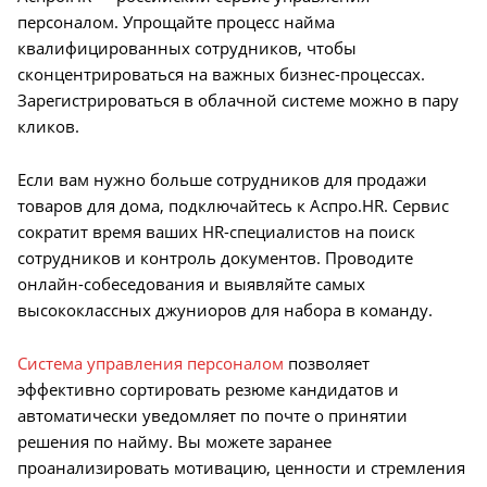
персоналом. Упрощайте процесс найма
квалифицированных сотрудников, чтобы
сконцентрироваться на важных бизнес-процессах.
Зарегистрироваться в облачной системе можно в пару
кликов.
Если вам нужно больше сотрудников для продажи
товаров для дома, подключайтесь к Аспро.HR. Сервис
сократит время ваших HR-специалистов на поиск
сотрудников и контроль документов. Проводите
онлайн-собеседования и выявляйте самых
высококлассных джуниоров для набора в команду.
Система управления персоналом
позволяет
эффективно сортировать резюме кандидатов и
автоматически уведомляет по почте о принятии
решения по найму. Вы можете заранее
проанализировать мотивацию, ценности и стремления