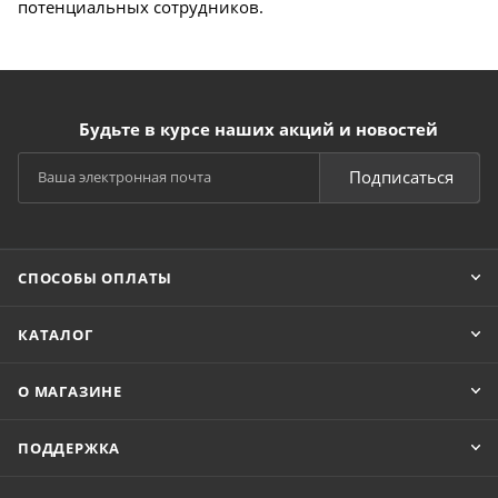
потенциальных сотрудников.
Будьте в курсе наших акций и новостей
Подписаться
СПОСОБЫ ОПЛАТЫ
КАТАЛОГ
О МАГАЗИНЕ
ПОДДЕРЖКА