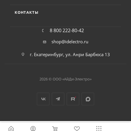
КОНТАКТЫ
8 800 222-80-42
shop@idelectro.ru
г. Екатеринбург, ул. Анри Барбюса 13
2026 © ООО «АйДи-Электро»