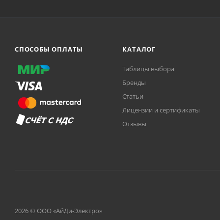
СПОСОБЫ ОПЛАТЫ
КАТАЛОГ
Таблицы выбора
Бренды
Статьи
Лицензии и сертификаты
Отзывы
2026 © ООО «АйДи-Электро»