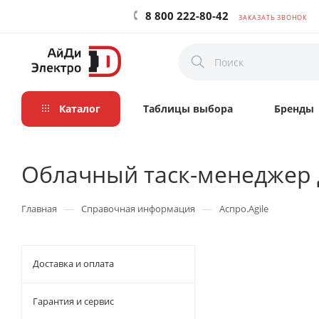
8 800 222-80-42
ЗАКАЗАТЬ ЗВОНОК
Каталог
Таблицы выбора
Бренды
Облачный таск-менеджер д
—
—
Главная
Справочная информация
Аспро.Agile
Доставка и оплата
Гарантия и сервис