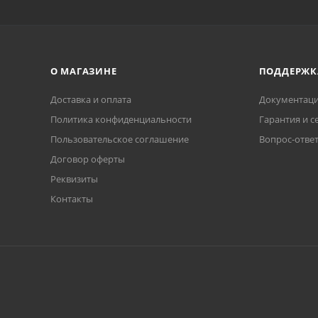
О МАГАЗИНЕ
ПОДДЕРЖК
Доставка и оплата
Документаци
Политика конфиденциальности
Гарантия и с
Пользовательское соглашение
Вопрос-отве
Договор оферты
Реквизиты
Контакты