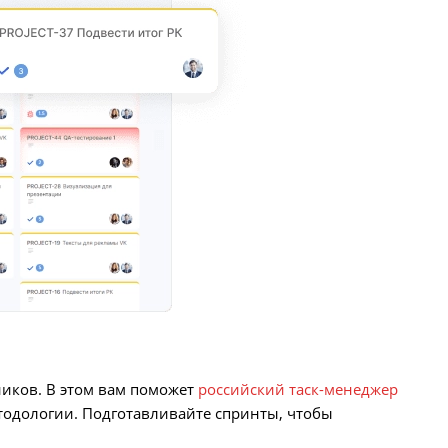
ников. В этом вам поможет
российский таск-менеджер
етодологии. Подготавливайте спринты, чтобы