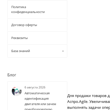
Политика
конфиденциальности
Договор оферты
Реквизиты
База знаний
Блог
6 августа 2026
Автоматическая
Для продажи товаров д
идентификация
Аспро.Agile. Увеличив
двигателя или зачем
выполнять задачи опе
преобразователю