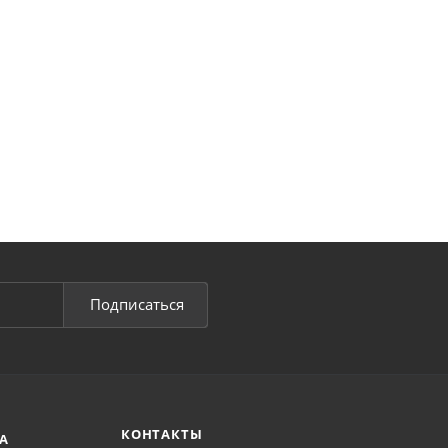
Подписаться
КОНТАКТЫ
А