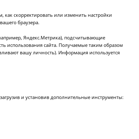
ом, как скорректировать или изменить настройки
 вашего браузера.
например, Яндекс.Метрика), подсчитывающие
ть использования сайта. Получаемые таким образом
ливают вашу личность). Информация используется
, загрузив и установив дополнительные инструменты: