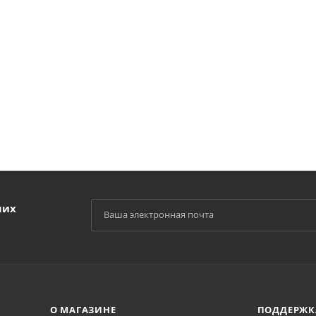
ших
О МАГАЗИНЕ
ПОДДЕРЖК