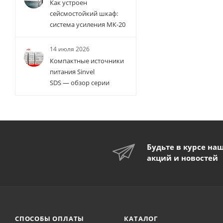
Как устроен
сейсмостойкий шкаф:
система усиления МК-20
14 июля 2026
Компактные источники
питания Sinvel
SDS — обзор серии
Будьте в курсе на
акций и новостей
СПОСОБЫ ОПЛАТЫ
КАТАЛОГ