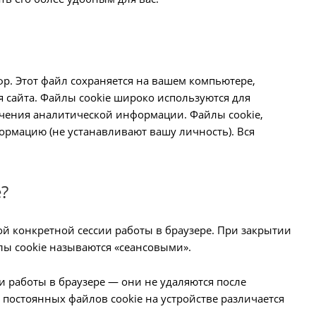
р. Этот файл сохраняется на вашем компьютере,
я сайта. Файлы cookie широко используются для
учения аналитической информации. Файлы cookie,
рмацию (не устанавливают вашу личность). Вся
?
ой конкретной сессии работы в браузере. При закрытии
лы cookie называются «сеансовыми».
и работы в браузере — они не удаляются после
 постоянных файлов cookie на устройстве различается