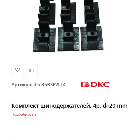
Артикул:
dkcR5BSFVLT4
Комплект шинодержателей, 4p, d=20 mm
Подробности