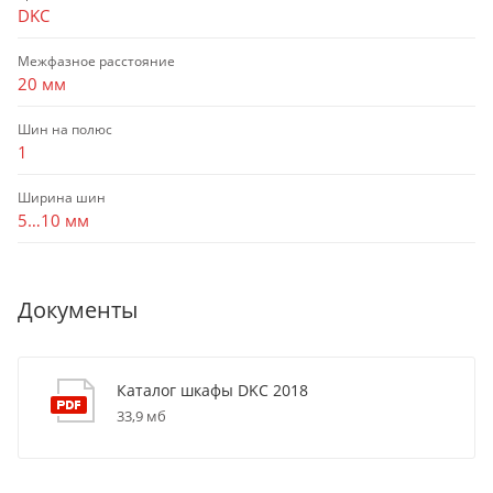
DKC
Межфазное расстояние
20 мм
Шин на полюс
1
Ширина шин
5…10 мм
Документы
Каталог шкафы DKC 2018
33,9 мб