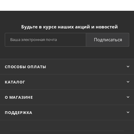
Будьте в курсе наших акций и новостей
Подписаться
СПОСОБЫ ОПЛАТЫ
КАТАЛОГ
О МАГАЗИНЕ
ПОДДЕРЖКА