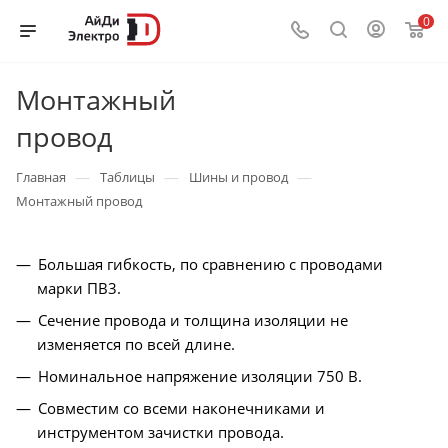
0
Монтажный
провод
—
—
—
Главная
Таблицы
Шины и провод
Монтажный провод
Большая гибкость, по сравнению с проводами
марки ПВ3.
Сечение провода и толщина изоляции не
изменяется по всей длине.
Номинальное напряжение изоляции 750 В.
Совместим со всеми наконечниками и
инструментом зачистки провода.