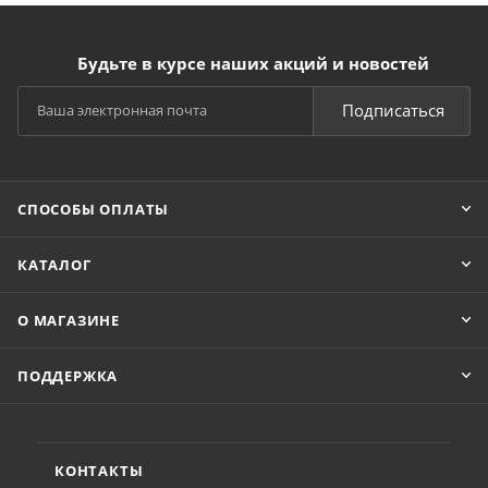
Будьте в курсе наших акций и новостей
Подписаться
СПОСОБЫ ОПЛАТЫ
КАТАЛОГ
О МАГАЗИНЕ
ПОДДЕРЖКА
КОНТАКТЫ