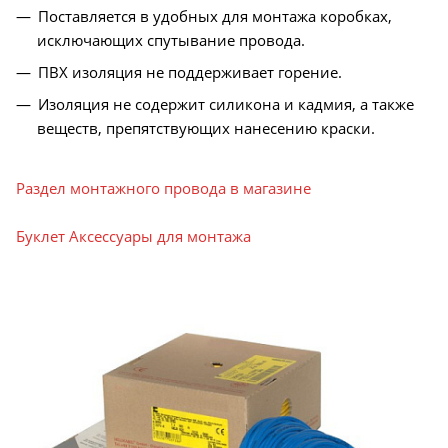
Поставляется в удобных для монтажа коробках,
исключающих спутывание провода.
ПВХ изоляция не поддерживает горение.
Изоляция не содержит силикона и кадмия, а также
веществ, препятствующих нанесению краски.
Раздел монтажного провода в магазине
Буклет Аксессуары для монтажа