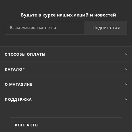
Будьте в курсе наших акций и новостей
Подписаться
СПОСОБЫ ОПЛАТЫ
КАТАЛОГ
О МАГАЗИНЕ
ПОДДЕРЖКА
КОНТАКТЫ