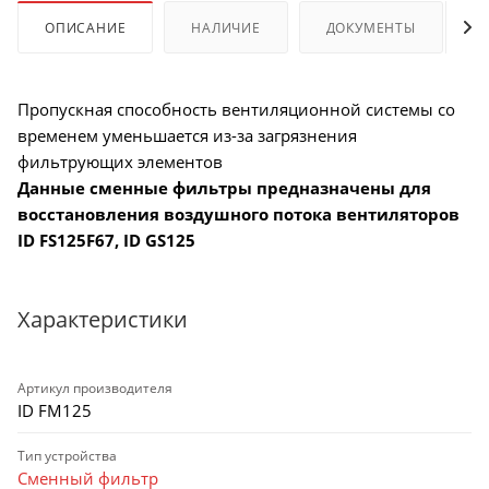
ОПИСАНИЕ
НАЛИЧИЕ
ДОКУМЕНТЫ
Пропускная способность вентиляционной системы со
временем уменьшается из-за загрязнения
фильтрующих элементов
Данные сменные фильтры предназначены для
восстановления воздушного потока вентиляторов
ID FS125F67, ID GS125
Характеристики
Артикул производителя
ID FM125
Тип устройства
Сменный фильтр