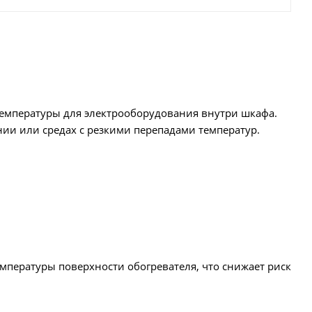
емпературы для электрооборудования внутри шкафа.
ии или средах с резкими перепадами температур.
пературы поверхности обогревателя, что снижает риск