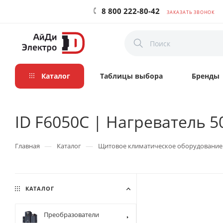
8 800 222-80-42
ЗАКАЗАТЬ ЗВОНОК
Каталог
Таблицы выбора
Бренды
ID F6050C | Нагреватель 5
—
—
Главная
Каталог
Щитовое климатическое оборудование
КАТАЛОГ
Преобразователи