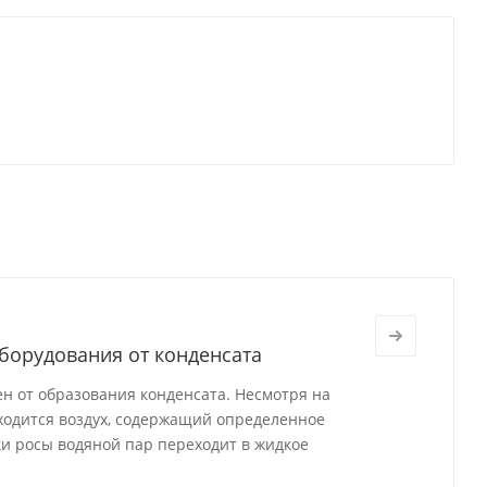
борудования от конденсата
 от образования конденсата. Несмотря на
аходится воздух, содержащий определенное
и росы водяной пар переходит в жидкое