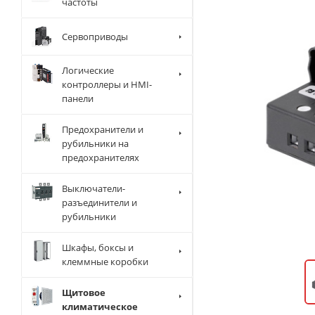
частоты
Сервоприводы
Логические
контроллеры и HMI-
панели
Предохранители и
рубильники на
предохранителях
Выключатели-
разъединители и
рубильники
Шкафы, боксы и
клеммные коробки
Щитовое
климатическое