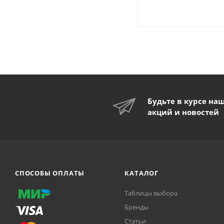
Будьте в курсе на
акций и новостей
СПОСОБЫ ОПЛАТЫ
КАТАЛОГ
Таблицы выбора
Бренды
Статьи