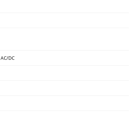
В AC/DC