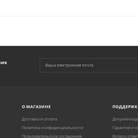
ших
О МАГАЗИНЕ
ПОДДЕРЖК
Доставка и оплата
Документаци
Политика конфиденциальности
Гарантия и с
Пользовательское соглашение
Вопрос-отве