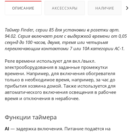
ОПИСАНИЕ
АКСЕССУАРЫ
НАЛИЧИЕ
Таймер Finder, серии 85 для установки в розетки арт.
94.02. Серия включает реле с выдержкой времени от 0,05
секунд до 100 часов, двумя, тремя или четырьмя
переключающим контактоми 7 или 10А категории AC-1.
Реле времени используют для вкл./выкл.
электрооборудования в заданные промежутки
времени. Например, для включения обогревателя
только в необходимое время, например, за час до
прибытия хозяина домой. Также используется для
автоматического включения освещения в рабочее
время и отключения в нерабочее.
Функции таймера
AI
— задержка включения. Питание подаётся на