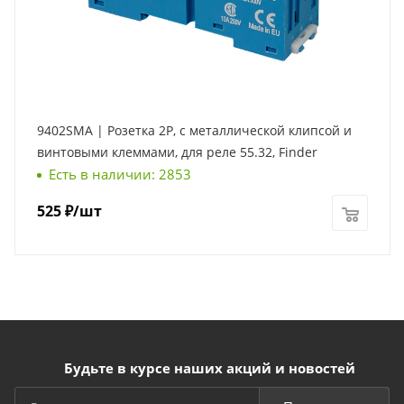
9402SMA | Розетка 2P, с металлической клипсой и
винтовыми клеммами, для реле 55.32, Finder
Есть в наличии: 2853
525
₽
/шт
Будьте в курсе наших акций и новостей