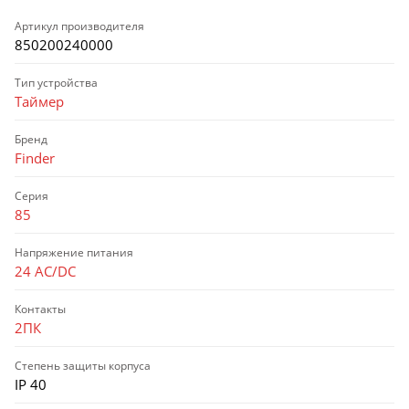
Артикул производителя
850200240000
Тип устройства
Таймер
Бренд
Finder
Серия
85
Напряжение питания
24 АС/DC
Контакты
2ПК
Степень защиты корпуса
IP 40