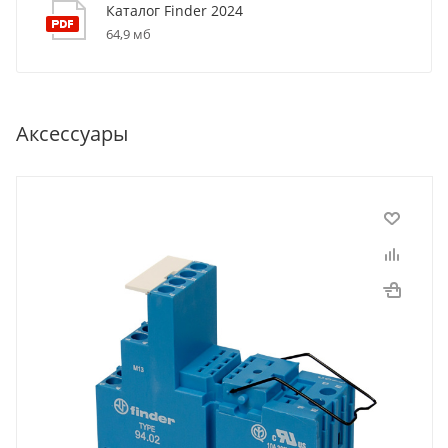
Каталог Finder 2024
64,9 мб
Аксессуары