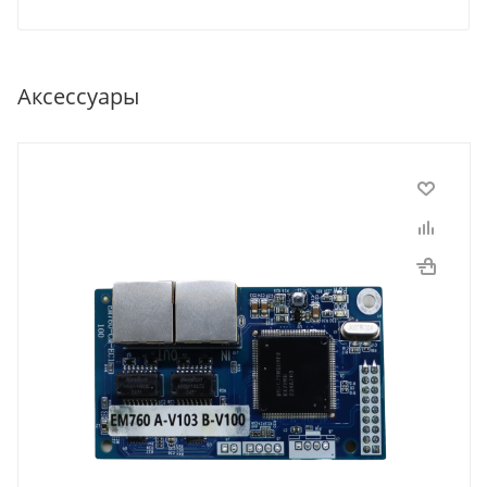
Аксессуары