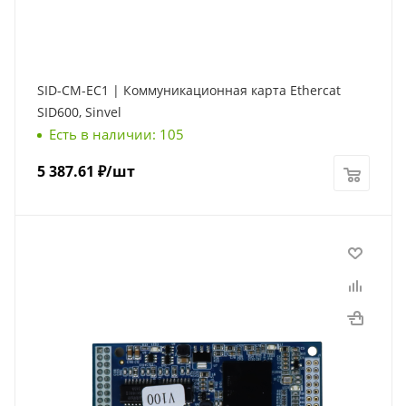
SID-CM-EC1 | Коммуникационная карта Ethercat
SID600, Sinvel
Есть в наличии: 105
5 387.61
₽
/шт