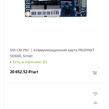
SID-CM-PN1 | Коммуникационная карта PROFINET
SID600, Sinvel
Есть в наличии: 65
20 652.52
₽
/шт