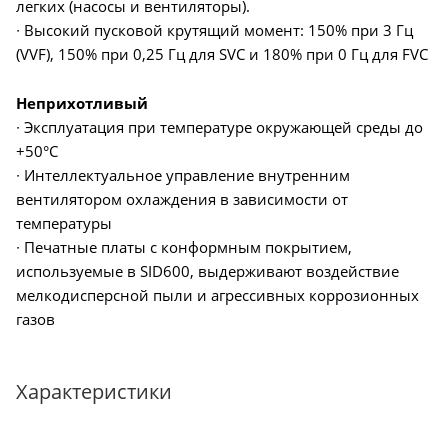
легких (насосы и вентиляторы).
∙ Высокий пусковой крутящий момент: 150% при 3 Гц
(VVF), 150% при 0,25 Гц для SVC и 180% при 0 Гц для FVC
Неприхотливый
∙ Эксплуатация при температуре окружающей среды до
+50°C
∙ Интеллектуальное управление внутренним
вентилятором охлаждения в зависимости от
температуры
∙ Печатные платы с конформным покрытием,
используемые в SID600, выдерживают воздействие
мелкодисперсной пыли и агрессивных коррозионных
газов
Характеристики