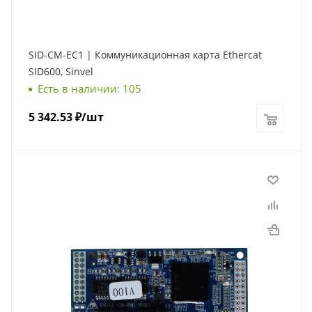
SID-CM-EC1 | Коммуникационная карта Ethercat
SID600, Sinvel
Есть в наличии: 105
5 342.53
₽
/шт