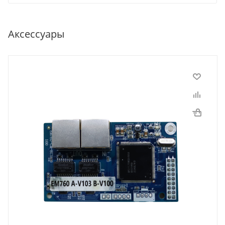
Аксессуары