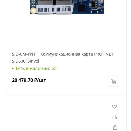
SID-CM-PN1 | Коммуникационная карта PROFINET
SID600, Sinvel
Есть в наличии: 65
20 479.70
₽
/шт