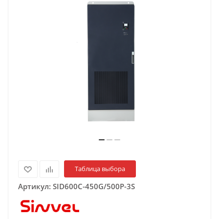
Таблица выбора
Артикул:
SID600C-450G/500P-3S