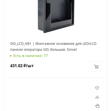
SID_LCD_KB1 | Монтажное основание для LED/LCD
панели оператора SID, большое, Sinvel
Есть в наличии: 77
431.02
₽
/шт