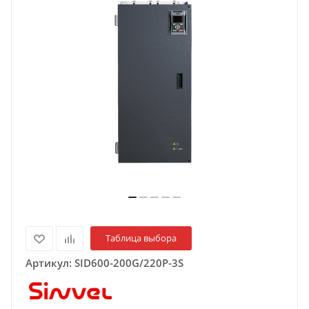
Таблица выбора
Артикул:
SID600-200G/220P-3S