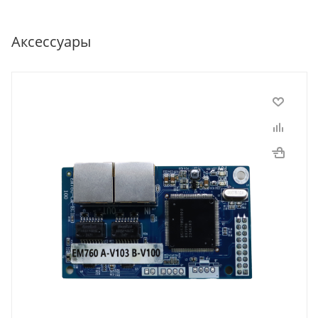
Аксессуары