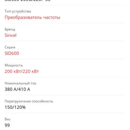
Тип устройства
Преобразователь частоты
Бренд
Sinvel
Серия
SID600
Мощность
200 кВт/220 кВт
Номинальный ток
380 А/410 А
Перегрузочная способность
150/120%
Вес
99