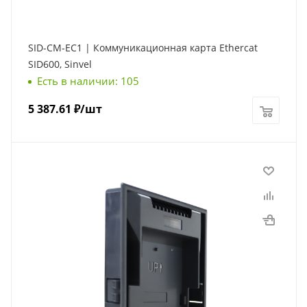
SID-CM-EC1 | Коммуникационная карта Ethercat
SID600, Sinvel
Есть в наличии: 105
5 387.61
₽
/шт