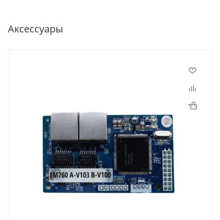
Аксессуары