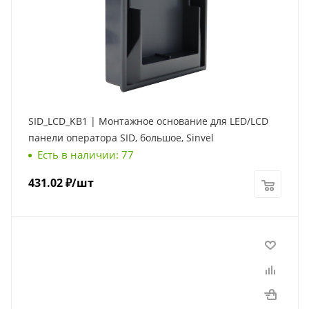
SID_LCD_KB1 | Монтажное основание для LED/LCD
панели оператора SID, большое, Sinvel
Есть в наличии: 77
431.02
₽
/шт