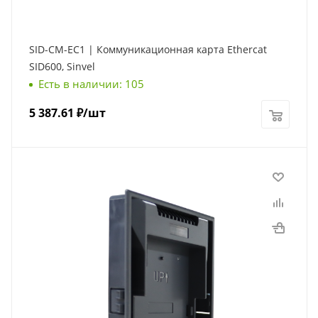
SID-CM-EC1 | Коммуникационная карта Ethercat
SID600, Sinvel
Есть в наличии: 105
5 387.61
₽
/шт