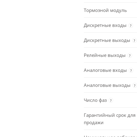
Тормозной модуль
Дискретные входы
?
Дискретные выходы
?
Релейные выходы
?
Аналоговые входы
?
Аналоговые выходы
?
Число фаз
?
Гарантийный срок для 
продажи