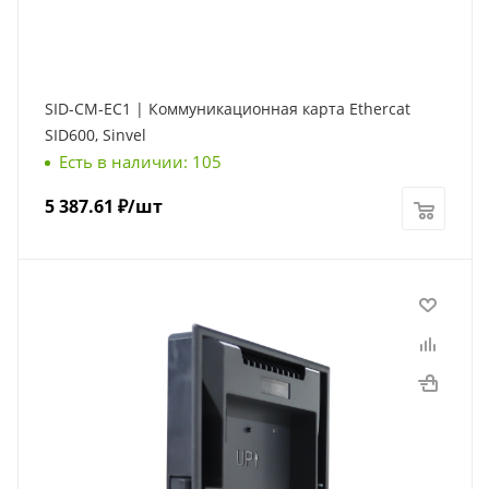
SID-CM-EC1 | Коммуникационная карта Ethercat
SID600, Sinvel
Есть в наличии: 105
5 387.61
₽
/шт