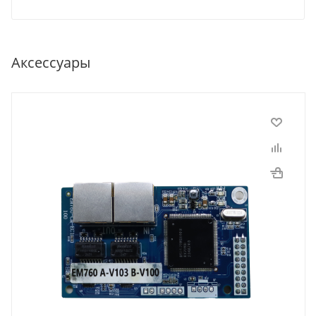
Аксессуары