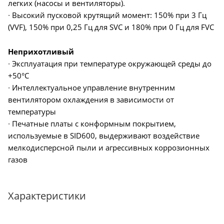
легких (насосы и вентиляторы).
∙ Высокий пусковой крутящий момент: 150% при 3 Гц
(VVF), 150% при 0,25 Гц для SVC и 180% при 0 Гц для FVC
Неприхотливый
∙ Эксплуатация при температуре окружающей среды до
+50°C
∙ Интеллектуальное управление внутренним
вентилятором охлаждения в зависимости от
температуры
∙ Печатные платы с конформным покрытием,
используемые в SID600, выдерживают воздействие
мелкодисперсной пыли и агрессивных коррозионных
газов
Характеристики