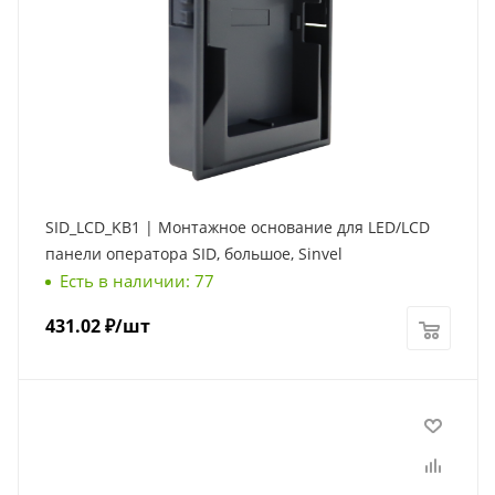
SID_LCD_KB1 | Монтажное основание для LED/LCD
панели оператора SID, большое, Sinvel
Есть в наличии: 77
431.02
₽
/шт