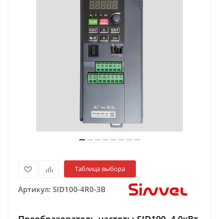
Таблица выбора
Артикул:
SID100-4R0-3B