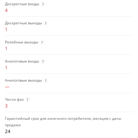
Дискретные входы
?
4
Дискретные выходы
?
1
Релейные выходы
?
1
Аналоговые входы
?
1
Аналоговые выходы
?
—
Число фаз
?
3
Гарантийный срок для конечного потребителя, месяцев с даты
продажи
24