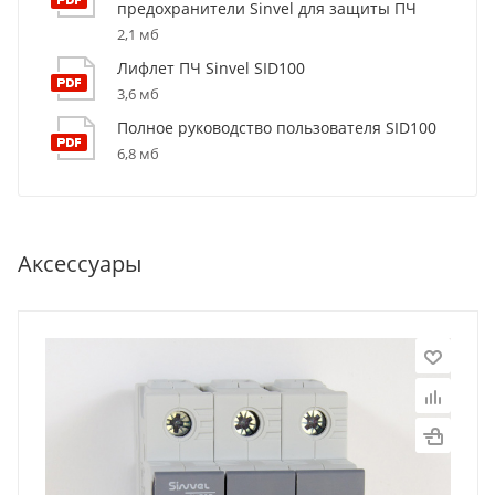
предохранители Sinvel для защиты ПЧ
2,1 мб
Лифлет ПЧ Sinvel SID100
3,6 мб
Полное руководство пользователя SID100
6,8 мб
Аксессуары