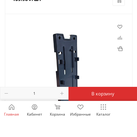
В корзину
Главная
Кабинет
Корзина
Избранные
Каталог