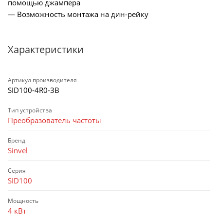
помощью джампера
— Возможность монтажа на дин-рейку
Характеристики
Артикул производителя
SID100-4R0-3B
Тип устройства
Преобразователь частоты
Бренд
Sinvel
Серия
SID100
Мощность
4 кВт