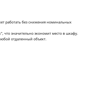
ожет работать без снижения номинальных
, что значительно экономит место в шкафу.
 любой отдаленный объект.