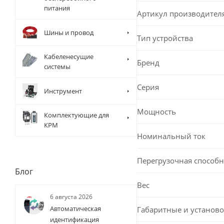
питания
Артикул производител
Шины и провод
Тип устройства
Кабеленесущие
Бренд
системы
Серия
Инструмент
Мощность
Комплектующие для
КРМ
Номинальный ток
Перегрузочная способн
Блог
Вес
6 августа 2026
Автоматическая
Габаритные и установо
идентификация