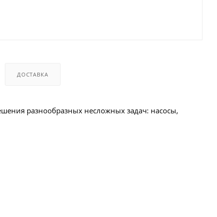
ДОСТАВКА
шения разнообразных несложных задач: насосы,
.