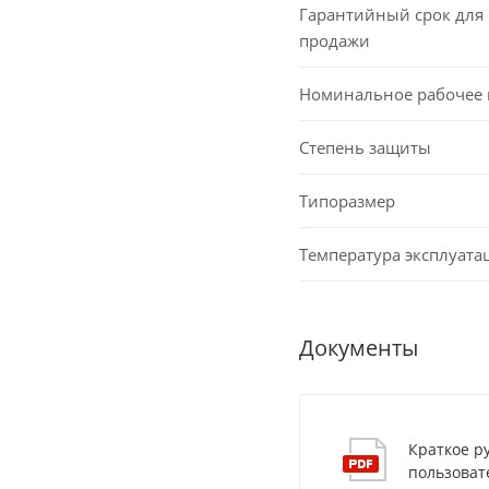
Гарантийный срок для 
продажи
Номинальное рабочее
Степень защиты
Типоразмер
Температура эксплуата
Документы
Краткое р
пользоват