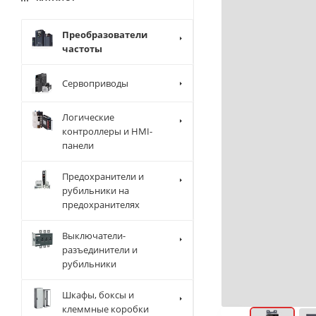
Преобразователи
частоты
Сервоприводы
Логические
контроллеры и HMI-
панели
Предохранители и
рубильники на
предохранителях
Выключатели-
разъединители и
рубильники
Шкафы, боксы и
клеммные коробки