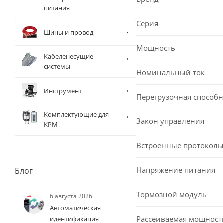
питания
Серия
Шины и провод
Мощность
Кабеленесущие
системы
Номинальный ток
Инструмент
Перегрузочная способн
Комплектующие для
Закон управления
КРМ
Встроенные протоколы
Напряжение питания
Блог
Тормозной модуль
6 августа 2026
Автоматическая
Рассеиваемая мощност
идентификация