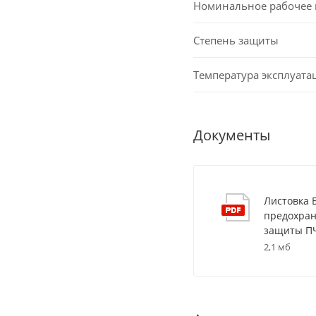
Номинальное рабочее
Степень защиты
Температура эксплуата
Документы
Листовка
предохран
защиты П
2,1 мб