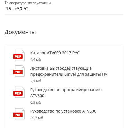
Температура эксплуатации
-15…+50 °С
Документы
Каталог ATV600 2017 РУС
4,4 мб
Листовка Быстродействующие
предохранители Sinvel для защиты ПЧ
2,1 мб
Руководство по программированию
ATV600
6,3 мб
Руководство по установке ATV600
29,7 мб