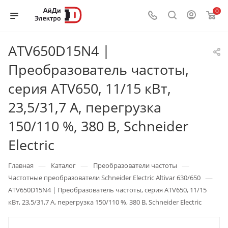
0
ATV650D15N4 |
Преобразователь частоты,
серия ATV650, 11/15 кВт,
23,5/31,7 А, перегрузка
150/110 %, 380 В, Schneider
Electric
—
—
—
Главная
Каталог
Преобразователи частоты
—
Частотные преобразователи Schneider Electric Altivar 630/650
ATV650D15N4 | Преобразователь частоты, серия ATV650, 11/15
кВт, 23,5/31,7 А, перегрузка 150/110 %, 380 В, Schneider Electric