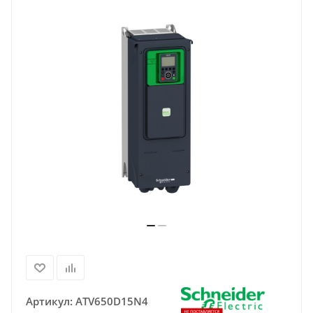
Артикул:
ATV650D15N4