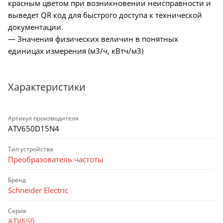
красным цветом при возникновении неисправности и
выведет QR код для быстрого доступа к технической
документации.
— Значения физических величин в понятных
единицах измерения (м3/ч, кВтч/м3)
Характеристики
Артикул производителя
ATV650D15N4
Тип устройства
Преобразователь частоты
Бренд
Schneider Electric
Серия
ATV650