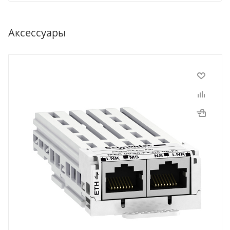
Аксессуары