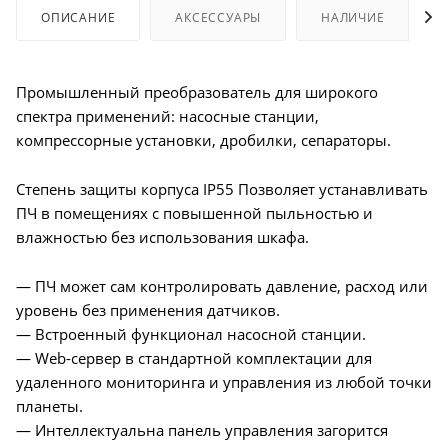
ОПИСАНИЕ
АКСЕССУАРЫ
НАЛИЧИЕ
Промышленный преобразователь для широкого
спектра применений: насосные станции,
компрессорные установки, дробилки, сепараторы.
Степень защиты корпуса IP55 Позволяет устанавливать
ПЧ в помещениях с повышенной пыльностью и
влажностью без использования шкафа.
— ПЧ может сам контролировать давление, расход или
уровень без применения датчиков.
— Встроенный функционал насосной станции.
— Web-сервер в стандартной комплектации для
удаленного мониторинга и управления из любой точки
планеты.
— Интеллектуальна панель управления загорится