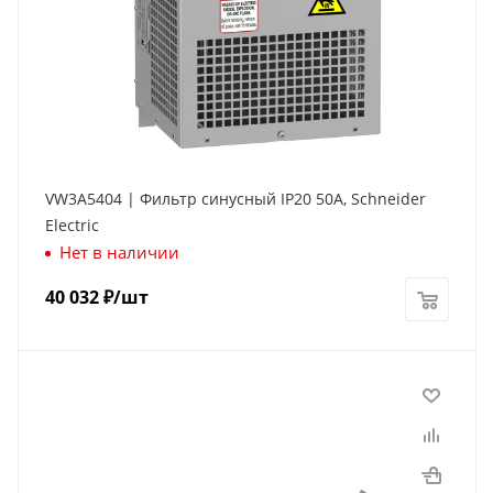
VW3A5404 | Фильтр синусный IP20 50А, Schneider
Electric
Нет в наличии
40 032
₽
/шт