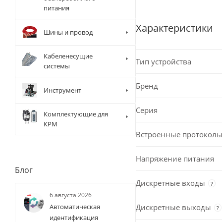
питания
Характеристики
Шины и провод
Кабеленесущие
Тип устройства
системы
Бренд
Инструмент
Серия
Комплектующие для
КРМ
Встроенные протоколы
Напряжение питания
Блог
Дискретные входы
?
6 августа 2026
Дискретные выходы
Автоматическая
?
идентификация