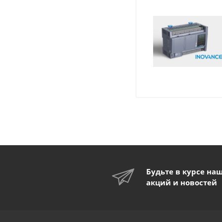
Будьте в курсе на
акций и новостей