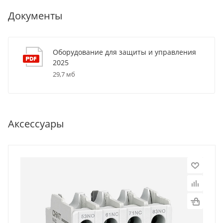
Документы
Оборудование для защиты и управления
2025
29,7 мб
Аксессуары