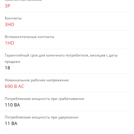
3P
Контакты
3НО
Вспомогательные контакты
1НО
Гарантийный срок для конечного потребителя, месяцев с даты
продажи
18
Номинальное рабочее напряжение
690 В AC
Потребляемая мощность при срабатывании
110 ВА
Потребляемая мощность при удержании
11 ВА