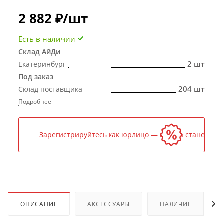
2 882
₽
/шт
Есть в наличии
Склад АйДи
2 шт
Екатеринбург
Под заказ
204 шт
Склад поставщика
Подробнее
Зарегистрируйтесь как юрлицо — и цена станет ниж
ОПИСАНИЕ
АКСЕССУАРЫ
НАЛИЧИЕ