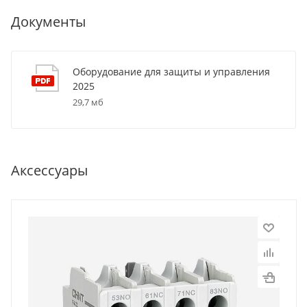
Документы
Оборудование для защиты и управления
2025
29,7 мб
Аксессуары