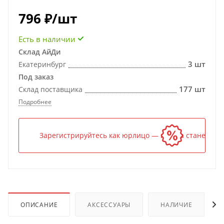
796
₽
/шт
Есть в наличии
Склад АйДи
3 шт
Екатеринбург
Под заказ
177 шт
Склад поставщика
Подробнее
Зарегистрируйтесь как юрлицо — и цена станет ниж
ОПИСАНИЕ
АКСЕССУАРЫ
НАЛИЧИЕ