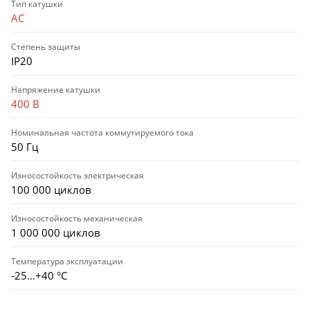
Тип катушки
AC
Степень защиты
IP20
Напряжение катушки
400 В
Номинальная частота коммутируемого тока
50 Гц
Износостойкость электрическая
100 000 циклов
Износостойкость механическая
1 000 000 циклов
Температура эксплуатации
-25…+40 °С