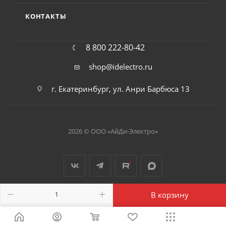
КОНТАКТЫ
8 800 222-80-42
shop@idelectro.ru
г. Екатеринбург, ул. Анри Барбюса 13
2026 © ООО «АйДи-Электро»
В корзину