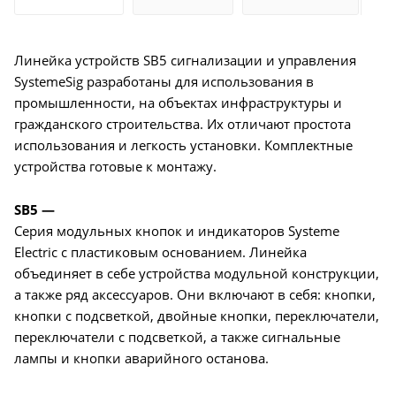
Линейка устройств SB5 сигнализации и управления
SystemeSig разработаны для использования в
промышленности, на объектах инфраструктуры и
гражданского строительства. Их отличают простота
использования и легкость установки. Комплектные
устройства готовые к монтажу.
SB5 —
Серия модульных кнопок и индикаторов Systeme
Electric с пластиковым основанием. Линейка
объединяет в себе устройства модульной конструкции,
а также ряд аксессуаров. Они включают в себя: кнопки,
кнопки с подсветкой, двойные кнопки, переключатели,
переключатели с подсветкой, а также сигнальные
лампы и кнопки аварийного останова.