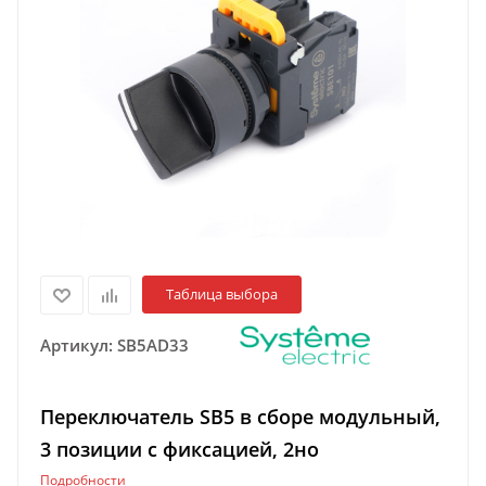
Таблица выбора
Артикул:
SB5AD33
Переключатель SB5 в сборе модульный,
3 позиции с фиксацией, 2но
Подробности