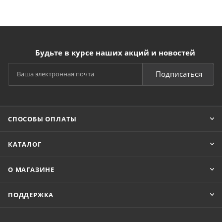
Будьте в курсе наших акций и новостей
Подписаться
СПОСОБЫ ОПЛАТЫ
КАТАЛОГ
О МАГАЗИНЕ
ПОДДЕРЖКА