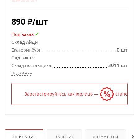
890
₽
/шт
Под заказ
Склад АйДи
0 шт
Екатеринбург
Под заказ
3011 шт
Склад поставщика
Подробнее
Зарегистрируйтесь как юрлицо — и цена станет ниж
ОПИСАНИЕ
НАЛИЧИЕ
ДОКУМЕНТЫ