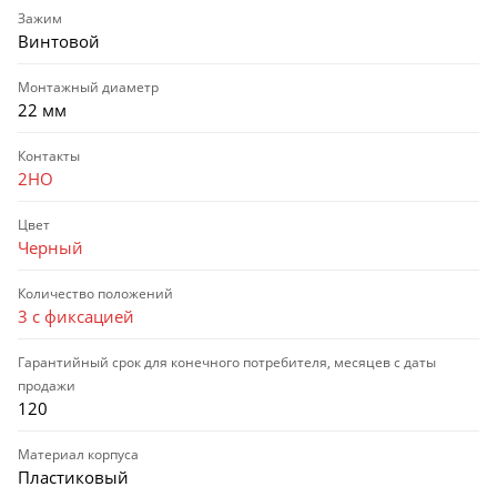
Зажим
Винтовой
Монтажный диаметр
22 мм
Контакты
2НО
Цвет
Черный
Количество положений
3 с фиксацией
Гарантийный срок для конечного потребителя, месяцев с даты
продажи
120
Материал корпуса
Пластиковый