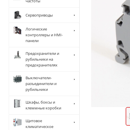
частоты
Сервоприводы
Логические
контроллеры и HMI-
панели
Предохранители и
рубильники на
предохранителях
Выключатели-
разъединители и
рубильники
Шкафы, боксы и
клеммные коробки
Щитовое
климатическое