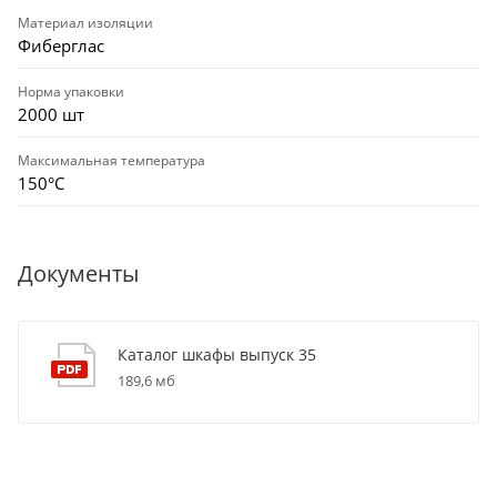
Материал изоляции
Фиберглас
Норма упаковки
2000 шт
Максимальная температура
150°С
Документы
Каталог шкафы выпуск 35
189,6 мб