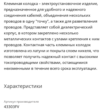
Клеммная колодка – электроустановочное изделие,
предназначенное для удобного и надежного
соединения кабелей, объединения нескольких
проводов в одну "точку", а также для разветвления
проводов. Представляет собой диэлектрический
корпус, в котором закреплено несколько
металлических контактов с узлами крепления к ним
проводов. Контактная часть клеммных колодок
изготовлена из латуни и покрыта слоем никеля, что
позволяет получить надежный контакт с высокими
токопроводящими свойствами, остающимися
неизменными в течение всего срока эксплуатации.
Характеристики
Артикул производителя
43303FV