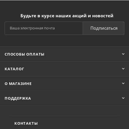
Будьте в курсе наших акций и новостей
Подписаться
СПОСОБЫ ОПЛАТЫ
КАТАЛОГ
О МАГАЗИНЕ
ПОДДЕРЖКА
КОНТАКТЫ