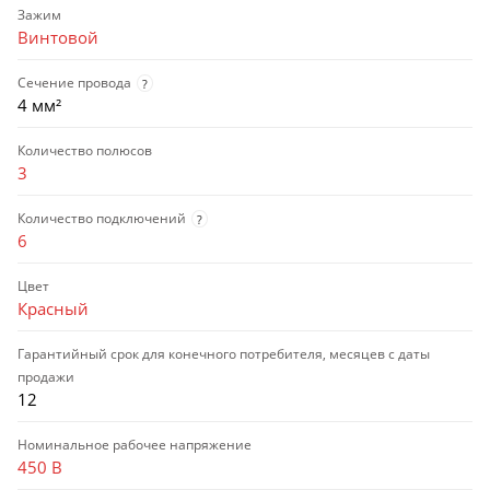
Зажим
Винтовой
Сечение провода
?
4 мм²
Количество полюсов
3
Количество подключений
?
6
Цвет
Красный
Гарантийный срок для конечного потребителя, месяцев с даты
продажи
12
Номинальное рабочее напряжение
450 В