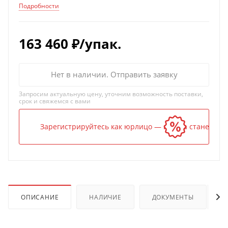
Подробности
163 460
₽
/упак.
Нет в наличии. Отправить заявку
Запросим актуальную цену, уточним возможность поставки,
срок и свяжемся с вами
Зарегистрируйтесь как юрлицо — и цена станет ниж
ОПИСАНИЕ
НАЛИЧИЕ
ДОКУМЕНТЫ