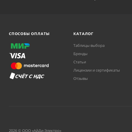
СПОСОБЫ ОПЛАТЫ
КАТАЛОГ
Таблицы выбора
Бренды
Статьи
Лицензии и сертификаты
Отзывы
2026 © ООО «АйДи-Электро»