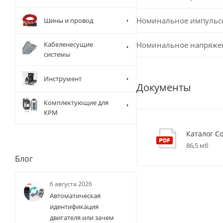
Номинальное импульс
Шины и провод
Номинальное напряже
Кабеленесущие
системы
Инструмент
Документы
Комплектующие для
КРМ
Каталог C
86,5 мб
Блог
6 августа 2026
Автоматическая
идентификация
двигателя или зачем