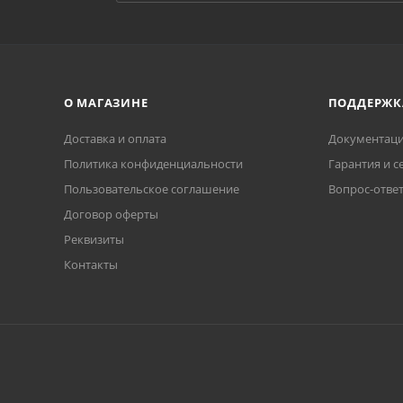
О МАГАЗИНЕ
ПОДДЕРЖК
Доставка и оплата
Документаци
Политика конфиденциальности
Гарантия и с
Пользовательское соглашение
Вопрос-отве
Договор оферты
Реквизиты
Контакты