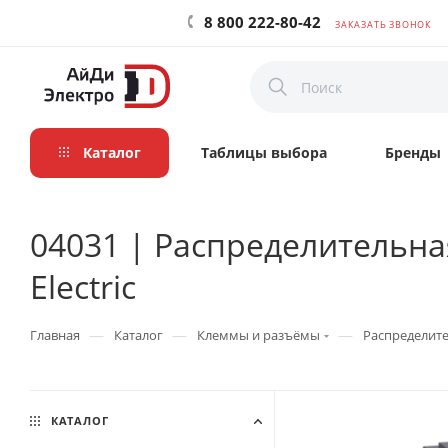
8 800 222-80-42
ЗАКАЗАТЬ ЗВОНОК
Каталог
Таблицы выбора
Бренды
04031 | Распределительная 
Electric
—
—
—
Главная
Каталог
Клеммы и разъёмы
Распределите
КАТАЛОГ