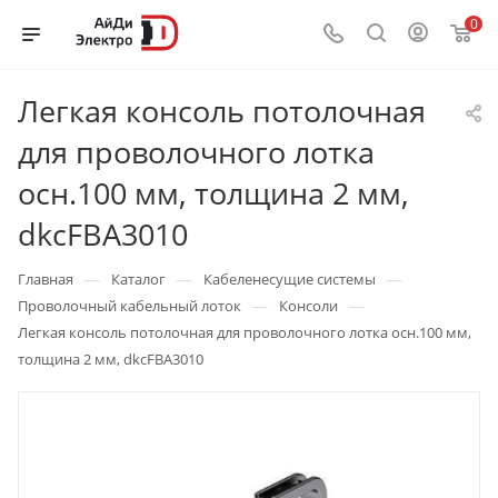
0
Легкая консоль потолочная
для проволочного лотка
осн.100 мм, толщина 2 мм,
dkcFBA3010
—
—
—
Главная
Каталог
Кабеленесущие системы
—
—
Проволочный кабельный лоток
Консоли
Легкая консоль потолочная для проволочного лотка осн.100 мм,
толщина 2 мм, dkcFBA3010