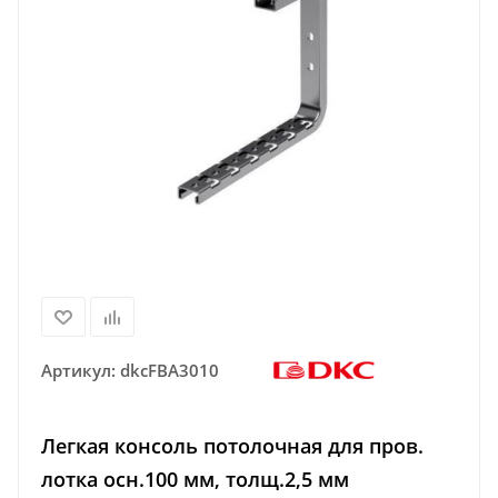
Артикул:
dkcFBA3010
Легкая консоль потолочная для пров.
лотка осн.100 мм, толщ.2,5 мм