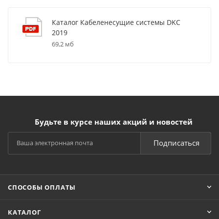
Каталог Кабеленесущие системы DKC
2019
69,2 мб
Будьте в курсе наших акций и новостей
Подписаться
СПОСОБЫ ОПЛАТЫ
КАТАЛОГ