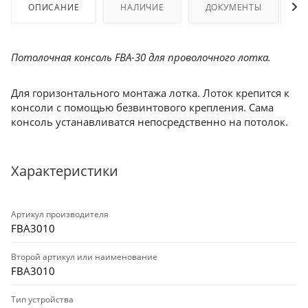
ОПИСАНИЕ
НАЛИЧИЕ
ДОКУМЕНТЫ
Потолочная консоль FBA-30 для проволочного лотка.
Для горизонтального монтажа лотка. Лоток крепится к
консоли с помощью безвинтового крепления. Сама
консоль устанавливатся непосредственно на потолок.
Характеристики
Артикул производителя
FBA3010
Второй артикул или наименование
FBA3010
Тип устройства