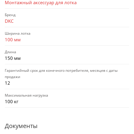
Монтажный аксессуар для лотка
Бренд
DKC
Ширина лотка
100 мм
Длина
150 мм
Гарантийный срок для конечного потребителя, месяцев с даты
продажи
12
Максимальная нагрузка
100 кг
Документы