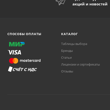
акций и новостей
СПОСОБЫ ОПЛАТЫ
КАТАЛОГ
Таблицы выбора
Бренды
Статьи
Лицензии и сертификаты
Отзывы