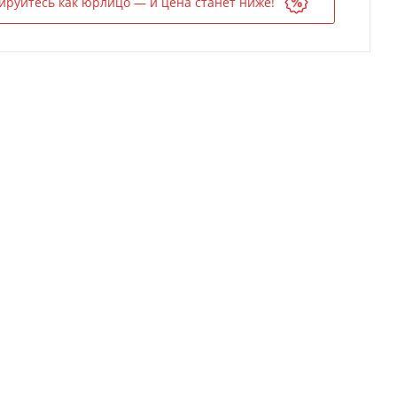
ируйтесь как юрлицо — и цена станет ниже!