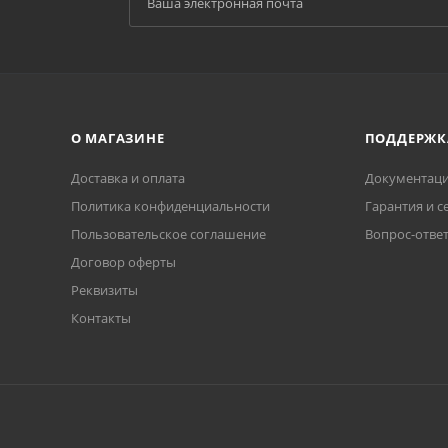
О МАГАЗИНЕ
ПОДДЕРЖК
Доставка и оплата
Документаци
Политика конфиденциальности
Гарантия и с
Пользовательское соглашение
Вопрос-отве
Договор оферты
Реквизиты
Контакты