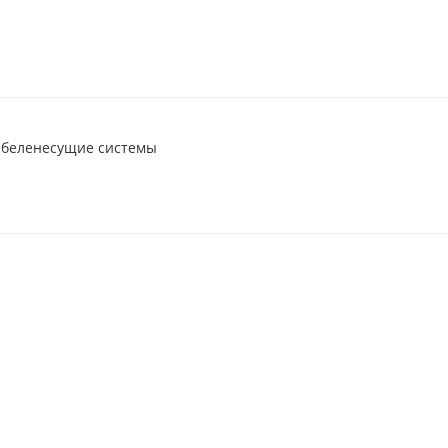
абеленесущие системы