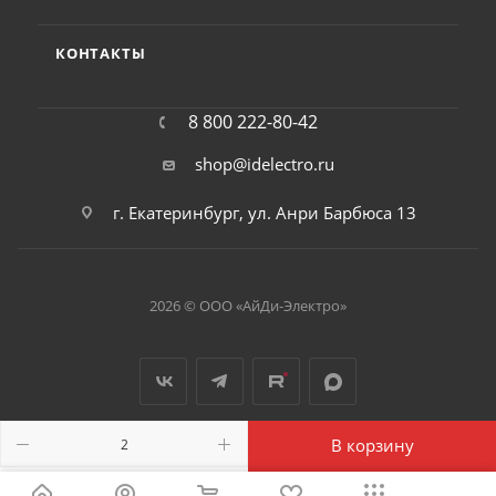
КОНТАКТЫ
8 800 222-80-42
shop@idelectro.ru
г. Екатеринбург, ул. Анри Барбюса 13
2026 © ООО «АйДи-Электро»
В корзину