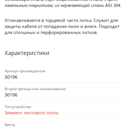
ламельным покрытием; из нержавеющей стали AISI 304.
Устанавливается в торцевой части лотка. Служит для
защиты кабеля от попадания пыли и влаги. Подходит
для сплошных и перфорированных лотков.
Характеристики
Артикул производителя
30196
Второй артикул или наименование
30196
Тип устройства
Элемент листового лотка
Бренд