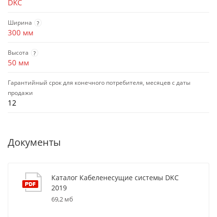
DKC
Ширина
?
300 мм
Высота
?
50 мм
Гарантийный срок для конечного потребителя, месяцев с даты
продажи
12
Документы
Каталог Кабеленесущие системы DKC
2019
69,2 мб