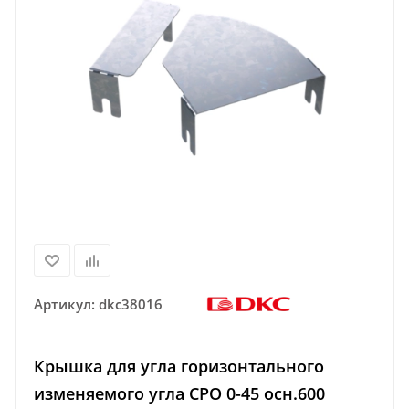
Артикул:
dkc38016
Крышка для угла горизонтального
изменяемого угла CPO 0-45 осн.600