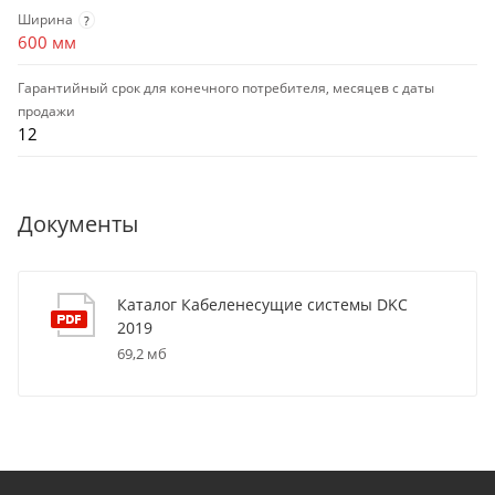
Ширина
?
600 мм
Гарантийный срок для конечного потребителя, месяцев с даты
продажи
12
Документы
Каталог Кабеленесущие системы DKC
2019
69,2 мб