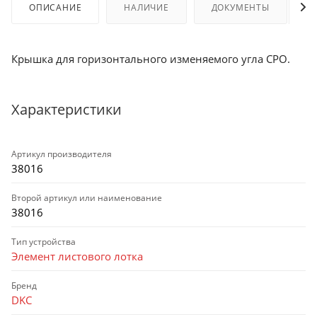
ОПИСАНИЕ
НАЛИЧИЕ
ДОКУМЕНТЫ
Крышка для горизонтального изменяемого угла CPO.
Характеристики
Артикул производителя
38016
Второй артикул или наименование
38016
Тип устройства
Элемент листового лотка
Бренд
DKC