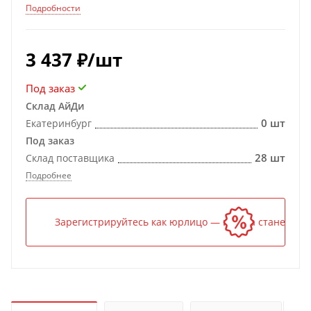
Подробности
3 437
₽
/шт
Под заказ
Склад АйДи
0 шт
Екатеринбург
Под заказ
28 шт
Склад поставщика
Подробнее
Зарегистрируйтесь как юрлицо — и цена станет ниж