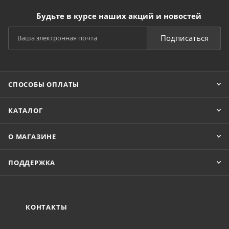
Будьте в курсе наших акций и новостей
Подписаться
СПОСОБЫ ОПЛАТЫ
КАТАЛОГ
О МАГАЗИНЕ
ПОДДЕРЖКА
КОНТАКТЫ