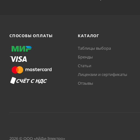
СПОСОБЫ ОПЛАТЫ
КАТАЛОГ
Таблицы выбора
Бренды
Статьи
Лицензии и сертификаты
Отзывы
2026 © ООО «АйДи-Электро»