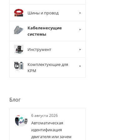
Шины и провод
Кабеленесущие
системы
Инструмент
Комплектующие для
КРМ
Блог
6 августа 2026
Автоматическая
идентификация
двигателя или зачем