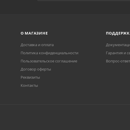
О МАГАЗИНЕ
ПОДДЕРЖК
Доставка и оплата
Документаци
Политика конфиденциальности
Гарантия и с
Пользовательское соглашение
Вопрос-отве
Договор оферты
Реквизиты
Контакты