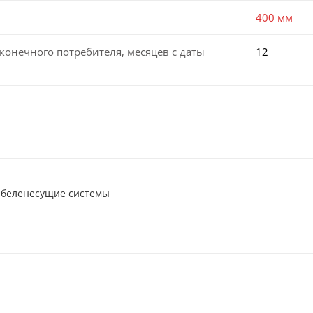
400 мм
конечного потребителя, месяцев с даты
12
абеленесущие системы