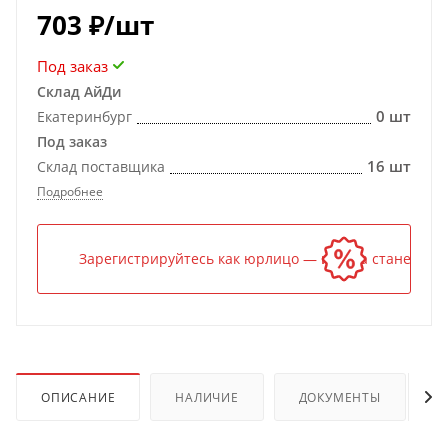
703
₽
/шт
Под заказ
Склад АйДи
0 шт
Екатеринбург
Под заказ
16 шт
Склад поставщика
Подробнее
Зарегистрируйтесь как юрлицо — и цена станет ниж
ОПИСАНИЕ
НАЛИЧИЕ
ДОКУМЕНТЫ