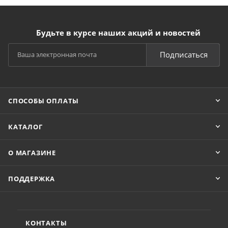
Будьте в курсе наших акций и новостей
Подписаться
СПОСОБЫ ОПЛАТЫ
КАТАЛОГ
О МАГАЗИНЕ
ПОДДЕРЖКА
КОНТАКТЫ