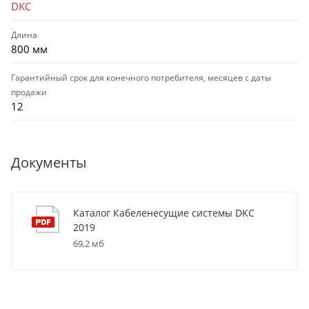
DKC
Длина
800 мм
Гарантийный срок для конечного потребителя, месяцев с даты
продажи
12
Документы
Каталог Кабеленесущие системы DKC
2019
69,2 мб