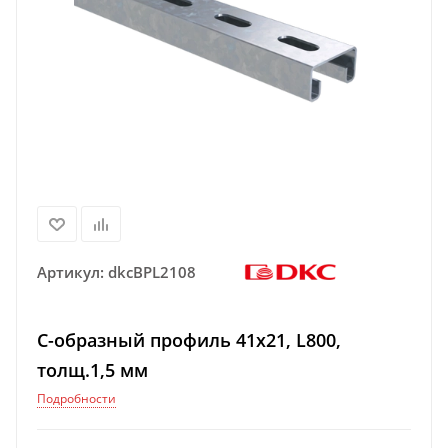
Артикул:
dkcBPL2108
С-образный профиль 41х21, L800,
толщ.1,5 мм
Подробности