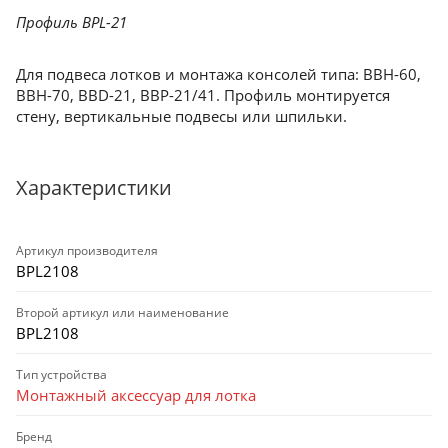
Профиль BPL-21
Для подвеса лотков и монтажа консолей типа: BBH-60,
BBH-70, BBD-21, BBP-21/41. Профиль монтируется
стену, вертикальные подвесы или шпильки.
Характеристики
Артикул производителя
BPL2108
Второй артикул или наименование
BPL2108
Тип устройства
Монтажный аксессуар для лотка
Бренд