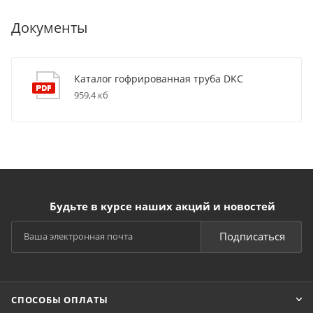
Документы
Каталог гофрированная труба DKC
959,4 кб
Будьте в курсе наших акций и новостей
Подписаться
СПОСОБЫ ОПЛАТЫ