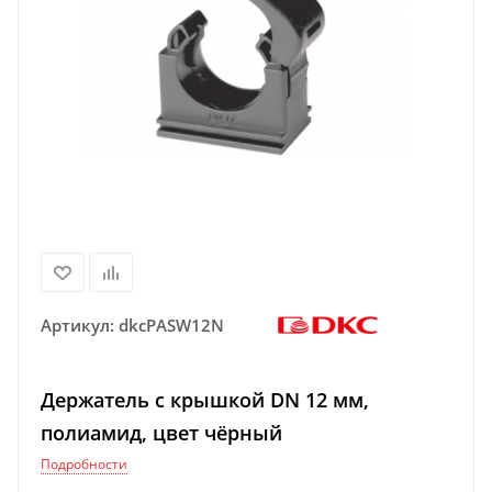
Артикул:
dkcPASW12N
Держатель с крышкой DN 12 мм,
полиамид, цвет чёрный
Подробности