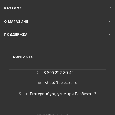
КАТАЛОГ
О МАГАЗИНЕ
ПОДДЕРЖКА
КОНТАКТЫ
8 800 222-80-42
shop@idelectro.ru
г. Екатеринбург, ул. Анри Барбюса 13