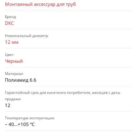
Монтажный аксессуар для труб
Бренд
DKC
Номинальный диаметр
12 мм
Цвет
Черный
Материал
Полиамид 6.6
Гарантийный срок для конечного потребителя, месяцев с даты
продажи
12
Температура эксплуатации
– 40...+105 °С