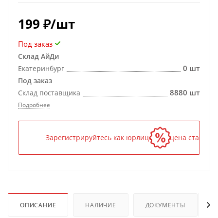
199
₽
/шт
Под заказ
Склад АйДи
0 шт
Екатеринбург
Под заказ
8880 шт
Склад поставщика
Подробнее
Зарегистрируйтесь как юрлицо — и цена станет н
ОПИСАНИЕ
НАЛИЧИЕ
ДОКУМЕНТЫ