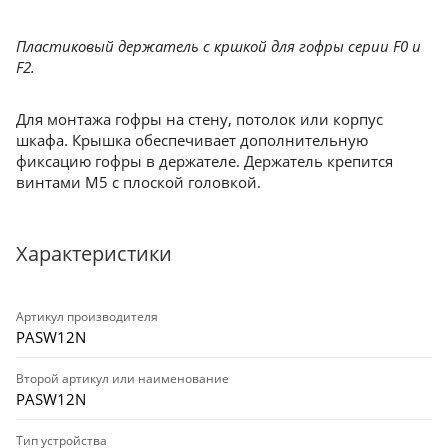
Пластиковый держатель с кршкой для гофры серии F0 и
F2.
Для монтажа гофры на стену, потолок или корпус
шкафа. Крышка обеспечивает дополнительную
фиксацию гофры в держателе. Держатель крепится
винтами М5 с плоской головкой.
Характеристики
Артикул производителя
PASW12N
Второй артикул или наименование
PASW12N
Тип устройства