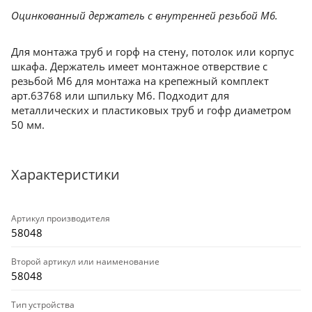
Оцинкованный держатель с внутренней резьбой М6.
Для монтажа труб и горф на стену, потолок или корпус
шкафа. Держатель имеет монтажное отверствие с
резьбой М6 для монтажа на крепежный комплект
арт.63768 или шпильку М6. Подходит для
металлических и пластиковых труб и гофр диаметром
50 мм.
Характеристики
Артикул производителя
58048
Второй артикул или наименование
58048
Тип устройства