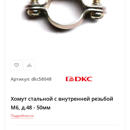
Артикул:
dkc58048
Хомут стальной с внутренней резьбой
М6, д.48 - 50мм
Подробности