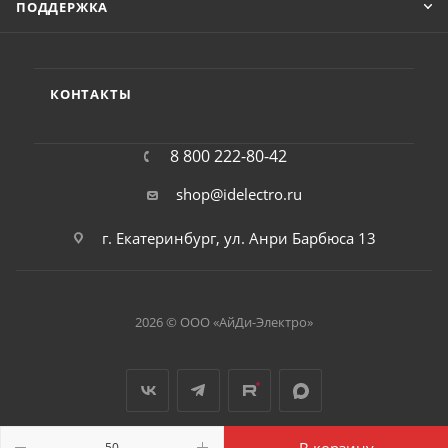
ПОДДЕРЖКА
КОНТАКТЫ
8 800 222-80-42
shop@idelectro.ru
г. Екатеринбург, ул. Анри Барбюса 13
2026 © ООО «АйДи-Электро»