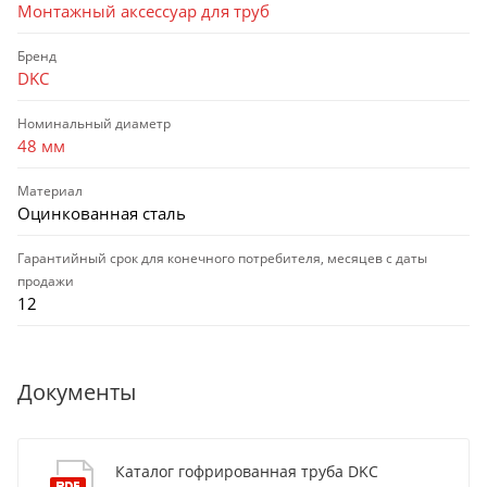
Монтажный аксессуар для труб
Бренд
DKC
Номинальный диаметр
48 мм
Материал
Оцинкованная сталь
Гарантийный срок для конечного потребителя, месяцев с даты
продажи
12
Документы
Каталог гофрированная труба DKC