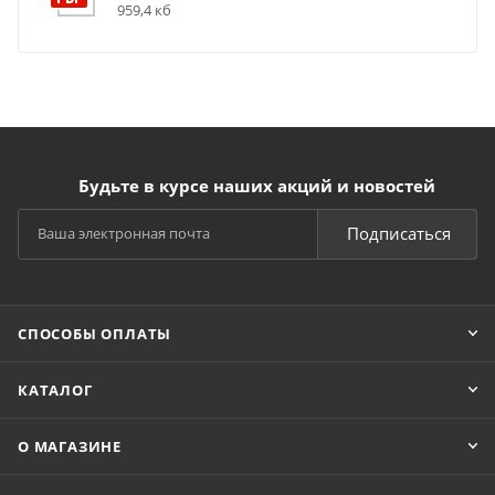
959,4 кб
Будьте в курсе наших акций и новостей
Подписаться
СПОСОБЫ ОПЛАТЫ
КАТАЛОГ
О МАГАЗИНЕ