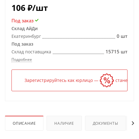
106
₽
/шт
Под заказ
Склад АйДи
0 шт
Екатеринбург
Под заказ
15715 шт
Склад поставщика
Подробнее
Зарегистрируйтесь как юрлицо — и цена станет ниж
ОПИСАНИЕ
НАЛИЧИЕ
ДОКУМЕНТЫ