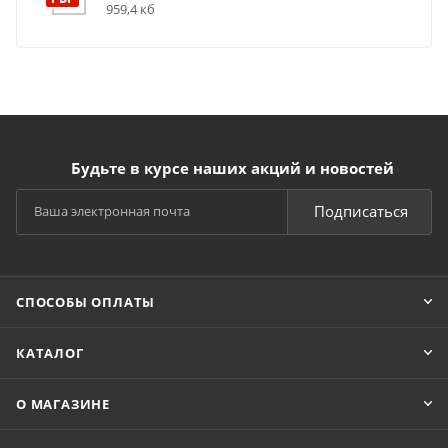
959,4 кб
Будьте в курсе наших акций и новостей
Подписаться
СПОСОБЫ ОПЛАТЫ
КАТАЛОГ
О МАГАЗИНЕ