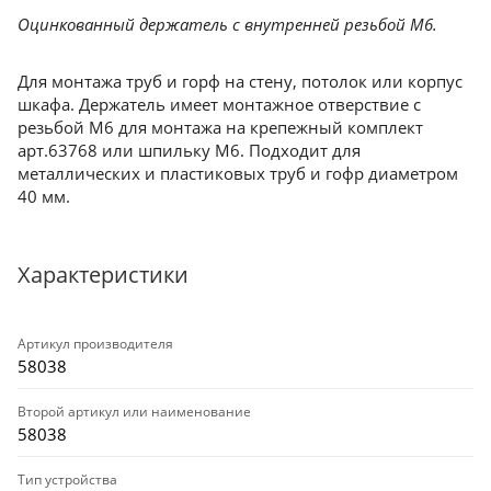
Оцинкованный держатель с внутренней резьбой М6.
Для монтажа труб и горф на стену, потолок или корпус
шкафа. Держатель имеет монтажное отверствие с
резьбой М6 для монтажа на крепежный комплект
арт.63768 или шпильку М6. Подходит для
металлических и пластиковых труб и гофр диаметром
40 мм.
Характеристики
Артикул производителя
58038
Второй артикул или наименование
58038
Тип устройства