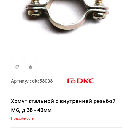
Артикул:
dkc58038
Хомут стальной с внутренней резьбой
М6, д.38 - 40мм
Подробности