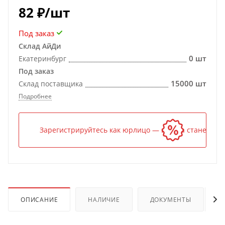
82
₽
/шт
Под заказ
Склад АйДи
0 шт
Екатеринбург
Под заказ
15000 шт
Склад поставщика
Подробнее
Зарегистрируйтесь как юрлицо — и цена станет ниж
ОПИСАНИЕ
НАЛИЧИЕ
ДОКУМЕНТЫ