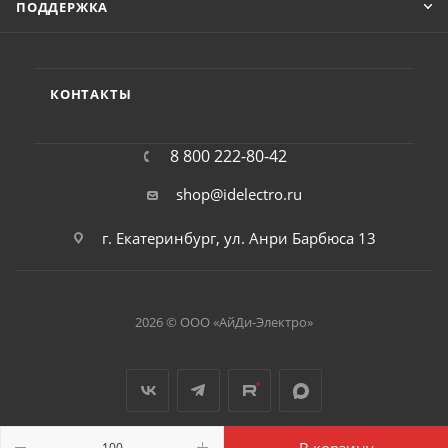
ПОДДЕРЖКА
КОНТАКТЫ
8 800 222-80-42
shop@idelectro.ru
г. Екатеринбург, ул. Анри Барбюса 13
2026 © ООО «АйДи-Электро»