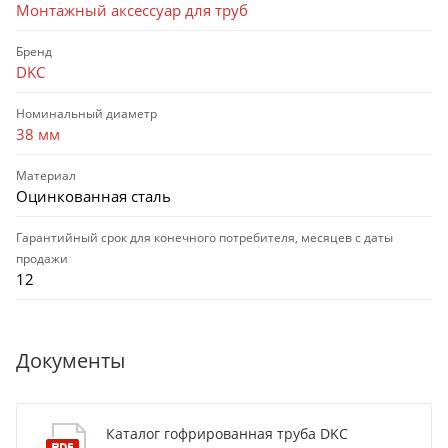
Монтажный аксессуар для труб
Бренд
DKC
Номинальный диаметр
38 мм
Материал
Оцинкованная сталь
Гарантийный срок для конечного потребителя, месяцев с даты
продажи
12
Документы
Каталог гофрированная труба DKC