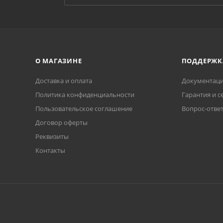
О МАГАЗИНЕ
ПОДДЕРЖК
Доставка и оплата
Документаци
Политика конфиденциальности
Гарантия и с
Пользовательское соглашение
Вопрос-отве
Договор оферты
Реквизиты
Контакты