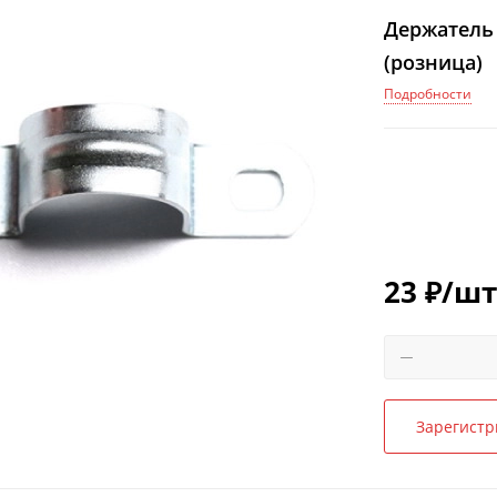
Держатель
(розница)
Подробности
23
₽
/шт
Зарегистр