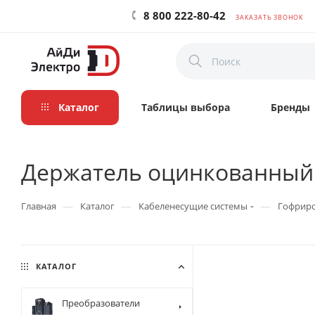
8 800 222-80-42
ЗАКАЗАТЬ ЗВОНОК
Каталог
Таблицы выбора
Бренды
Держатель оцинкованный 
—
—
—
Главная
Каталог
Кабеленесущие системы
Гофриро
КАТАЛОГ
Преобразователи