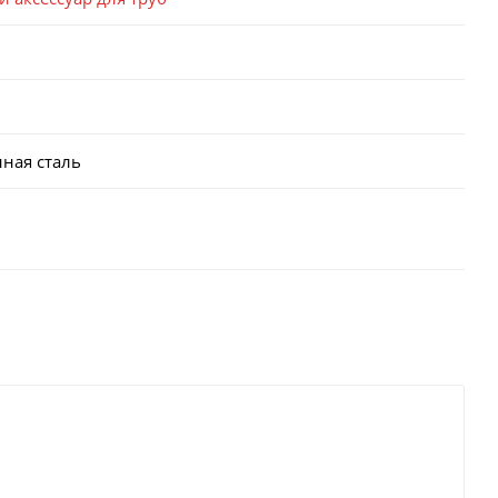
ная сталь