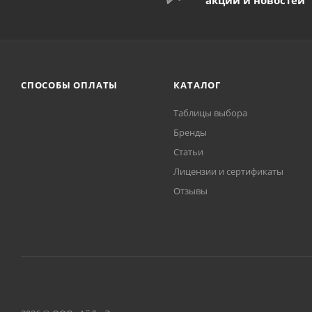
СПОСОБЫ ОПЛАТЫ
КАТАЛОГ
Таблицы выбора
Бренды
Статьи
Лицензии и сертификаты
Отзывы