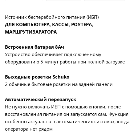
Источник бесперебойного питания (ИБП)
ДЛЯ КОМПЬЮТЕРА, КАССЫ, РОУТЕРА,
МАРШРУТИЗАРАТОРА
Встроенная батарея 8Aч
Устройство обеспечивает подключенному
оборудованию 5 минут работы при полной загрузке
Выходные розетки Schuko
2 обычные бытовые розетки на задней панели
Автоматический перезапуск
Не нужно включать ИБП с помощью кнопки, после
восстановления питания он запускается сам. Функция
особенно актуальна в автоматических системах, когда
оператора нет рядом