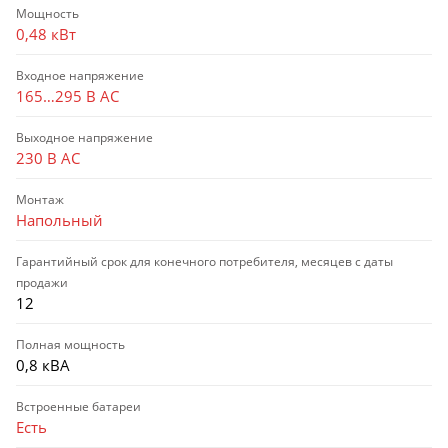
Мощность
0,48 кВт
Входное напряжение
165…295 В AC
Выходное напряжение
230 В AC
Монтаж
Напольный
Гарантийный срок для конечного потребителя, месяцев с даты
продажи
12
Полная мощность
0,8 кВА
Встроенные батареи
Есть