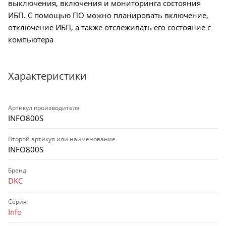
выключения, включения и мониторинга состояния
ИБП. С помощью ПО можно планировать включение,
отключение ИБП, а также отслеживать его состояние с
компьютера
Характеристики
Артикул производителя
INFO800S
Второй артикул или наименование
INFO800S
Бренд
DKC
Серия
Info