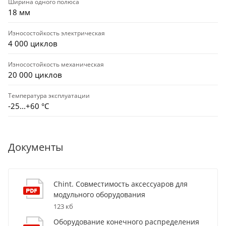
Ширина одного полюса
18 мм
Износостойкость электрическая
4 000 циклов
Износостойкость механическая
20 000 циклов
Температура эксплуатации
-25...+60 °С
Документы
Chint. Совместимость аксессуаров для
модульного оборудования
123 кб
Оборудование конечного распределения