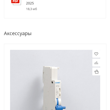
2025
18,3 мб
Аксессуары