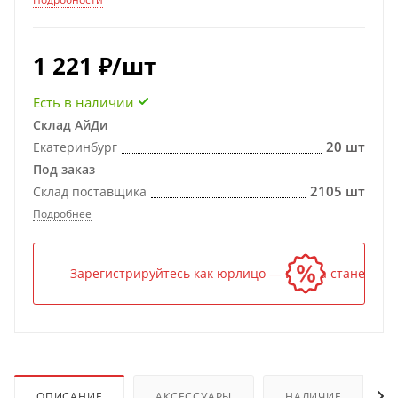
1 221
₽
/шт
Есть в наличии
Склад АйДи
20 шт
Екатеринбург
Под заказ
2105 шт
Склад поставщика
Подробнее
Зарегистрируйтесь как юрлицо — и цена станет ниж
ОПИСАНИЕ
АКСЕССУАРЫ
НАЛИЧИЕ