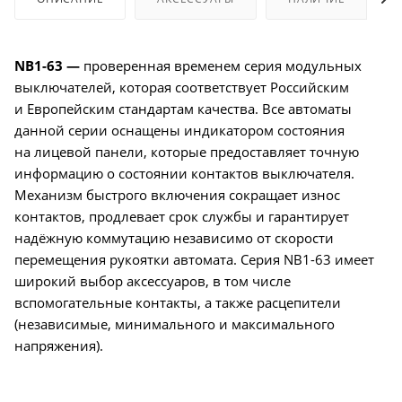
NB1-63 —
проверенная временем серия модульных
выключателей, которая соответствует Российским
и Европейским стандартам качества. Все автоматы
данной серии оснащены индикатором состояния
на лицевой панели, которые предоставляет точную
информацию о состоянии контактов выключателя.
Механизм быстрого включения сокращает износ
контактов, продлевает срок службы и гарантирует
надёжную коммутацию независимо от скорости
перемещения рукоятки автомата. Серия NB1-63 имеет
широкий выбор аксессуаров, в том числе
вспомогательные контакты, а также расцепители
(независимые, минимального и максимального
напряжения).