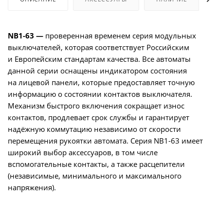
NB1-63 —
проверенная временем серия модульных
выключателей, которая соответствует Российским
и Европейским стандартам качества. Все автоматы
данной серии оснащены индикатором состояния
на лицевой панели, которые предоставляет точную
информацию о состоянии контактов выключателя.
Механизм быстрого включения сокращает износ
контактов, продлевает срок службы и гарантирует
надёжную коммутацию независимо от скорости
перемещения рукоятки автомата. Серия NB1-63 имеет
широкий выбор аксессуаров, в том числе
вспомогательные контакты, а также расцепители
(независимые, минимального и максимального
напряжения).