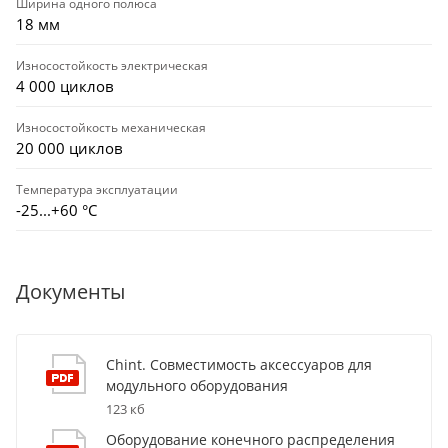
Ширина одного полюса
18 мм
Износостойкость электрическая
4 000 циклов
Износостойкость механическая
20 000 циклов
Температура эксплуатации
-25...+60 °С
Документы
Chint. Совместимость аксессуаров для
модульного оборудования
123 кб
Оборудование конечного распределения