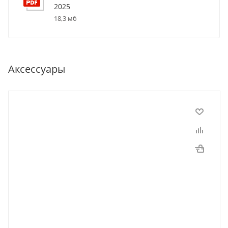
2025
18,3 мб
Аксессуары