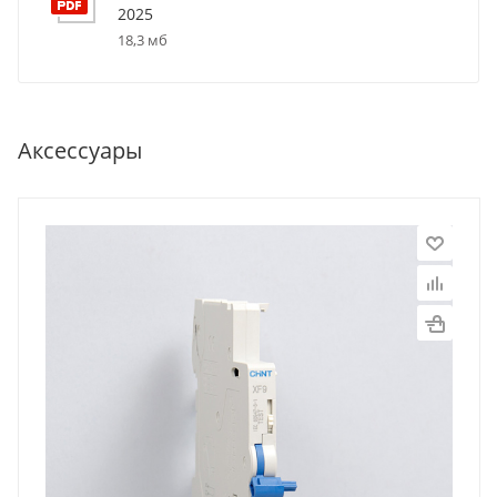
2025
18,3 мб
Аксессуары