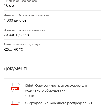
Ширина одного полюса
18 мм
Износостойкость электрическая
4 000 циклов
Износостойкость механическая
20 000 циклов
Температура эксплуатации
-25...+60 °С
Документы
Chint. Совместимость аксессуаров для
модульного оборудования
123 кб
Оборудование конечного распределения