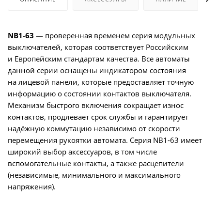
NB1-63 —
проверенная временем серия модульных
выключателей, которая соответствует Российским
и Европейским стандартам качества. Все автоматы
данной серии оснащены индикатором состояния
на лицевой панели, которые предоставляет точную
информацию о состоянии контактов выключателя.
Механизм быстрого включения сокращает износ
контактов, продлевает срок службы и гарантирует
надёжную коммутацию независимо от скорости
перемещения рукоятки автомата. Серия NB1-63 имеет
широкий выбор аксессуаров, в том числе
вспомогательные контакты, а также расцепители
(независимые, минимального и максимального
напряжения).