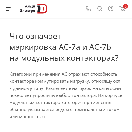
0
Что означает
маркировка AC-7a и AC-7b
на модульных контакторах?
Категории применения AC отражают способность
контактора коммутировать нагрузку, относящуюся
к данному типу. Разделение нагрузок на категории
позволяет упростить выбор контактора. На корпусе
модульных контактора категория применения
обычно указывается рядом с номинальным током
или мощностью.