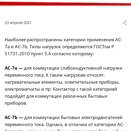
23 апреля 2021
Наиболее распространены категории применения AC-
7a и AC-7b. Типы нагрузок определяются ГОСТом Р
51731-2010 пункт 5.4 согласно которому:
AC-7a —
для коммутации слабоиндуктивной нагрузки
переменного тока. К таким нагрузкам относят:
нагревательные элементы, осветительные приборы,
электромагниты и пр. Контактор с такой категорией
подойдет для коммутации различных бытовых
приборов.
AC-7b —
для коммутации бытовых электродвигателей
переменного тока. Однако, в отличии от категории AC-