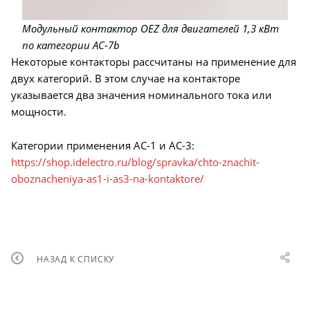
Модульный контактор OEZ для двигателей 1,3 кВт
по категории AC-7b
Некоторые контакторы рассчитаны на применение для
двух категорий. В этом случае на контакторе
указывается два значения номинального тока или
мощности.
Категории применения AC-1 и AC-3:
https://shop.idelectro.ru/blog/spravka/chto-znachit-
oboznacheniya-as1-i-as3-na-kontaktore/
НАЗАД К СПИСКУ