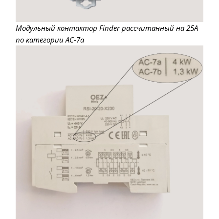
Модульный контактор Finder рассчитанный на 25А
по категории AC-7a