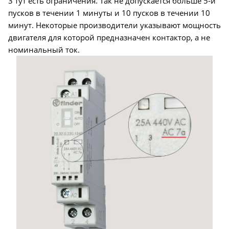
3 тут есть ограничения. Так не допускается больше 5-и
пусков в течении 1 минуты и 10 пусков в течении 10
минут. Некоторые производители указывают мощность
двигателя для которой предназначен контактор, а не
номинальный ток.