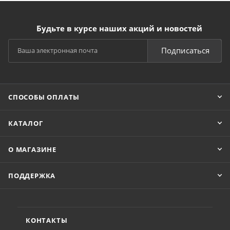
Будьте в курсе наших акций и новостей
Подписаться
СПОСОБЫ ОПЛАТЫ
КАТАЛОГ
О МАГАЗИНЕ
ПОДДЕРЖКА
КОНТАКТЫ