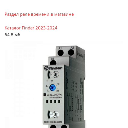
Раздел реле времени в магазине
Каталог Finder 2023-2024
64,8 мб