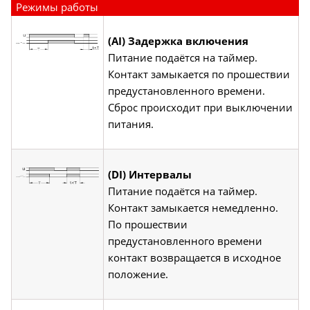
Режимы работы
(AI) Задержка включения
Питание подаётся на таймер.
Контакт замыкается по прошествии
предустановленного времени.
Сброс происходит при выключении
питания.
(DI) Интервалы
Питание подаётся на таймер.
Контакт замыкается немедленно.
По прошествии
предустановленного времени
контакт возвращается в исходное
положение.