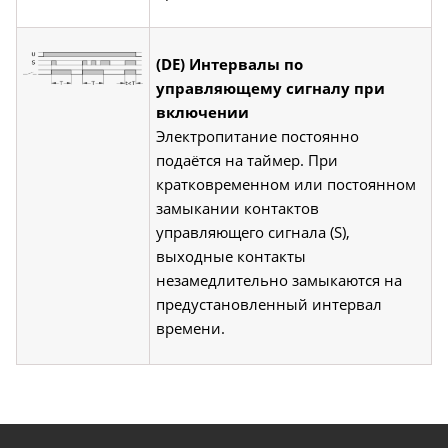
(DE) Интервалы по
управляющему сигналу при
включении
Электропитание постоянно
подаётся на таймер. При
кратковременном или постоянном
замыкании контактов
управляющего сигнала (S),
выходные контакты
незамедлительно замыкаются на
предустановленный интервал
времени.