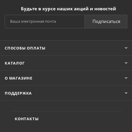
Будьте в курсе наших акций и новостей
Подписаться
СПОСОБЫ ОПЛАТЫ
КАТАЛОГ
О МАГАЗИНЕ
ПОДДЕРЖКА
КОНТАКТЫ