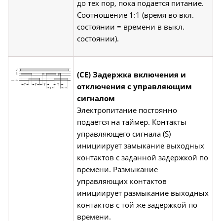
до тех пор, пока подается питание.
Соотношение 1:1 (время во вкл.
состоянии = времени в выкл.
состоянии).
(CE) Задержка включения и
отключения с управляющим
сигналом
Электропитание постоянно
подаётся на таймер. Контакты
управляющего сигнала (S)
инициирует замыкание выходных
контактов с заданной задержкой по
времени. Размыкание
управляющих контактов
инициирует размыкание выходных
контактов с той же задержкой по
времени.