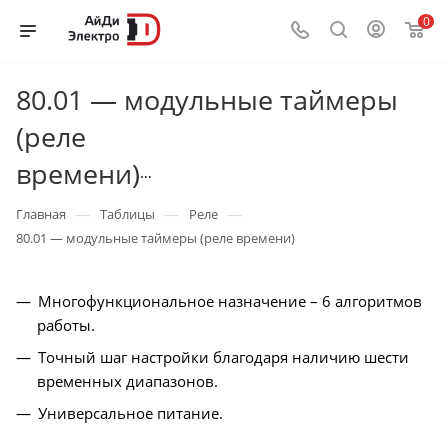
0
80.01 — модульные таймеры
(реле
времени)
—
—
—
Главная
Таблицы
Реле
80.01 — модульные таймеры (реле времени)
Многофункциональное назначение – 6 алгоритмов
работы.
Точный шаг настройки благодаря наличию шести
временных диапазонов.
Универсальное питание.