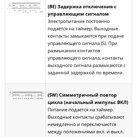
(BE) Задержка отключения с
управляющим сигналом
Электропитание постоянно
подаётся на таймер. Выходные
контакты замыкаются при подаче
управляющего сигнала (S). При
размыкании контактов
управляющего сигнала, контакты
выходного сигнала размыкаются с
заданной задержкой по времени.
(SW) Симметричный повтор
цикла (начальный импульс ВКЛ)
Питание подаётся на таймер.
Выходные контакты срабатывают
немедленно и переключаются
между положениями вкл. и выкл.