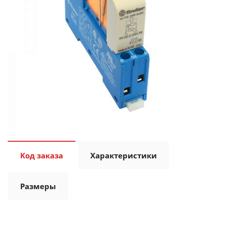
Код заказа
Характеристики
Размеры