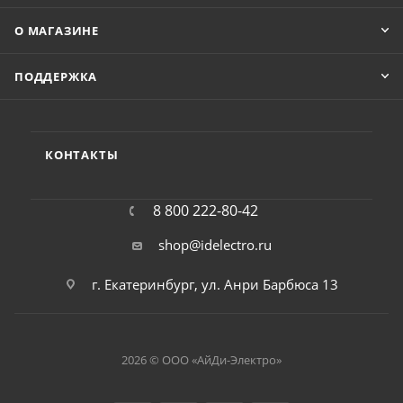
О МАГАЗИНЕ
ПОДДЕРЖКА
КОНТАКТЫ
8 800 222-80-42
shop@idelectro.ru
г. Екатеринбург, ул. Анри Барбюса 13
2026 © ООО «АйДи-Электро»