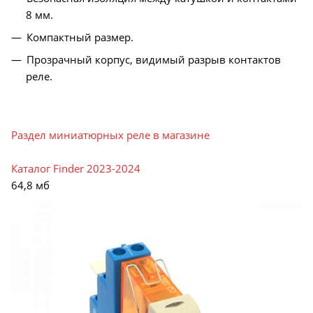
8 мм.
Компактный размер.
Прозрачный корпус, видимый разрыв контактов
реле.
Раздел миниатюрных реле в магазине
Каталог Finder 2023-2024
64,8 мб